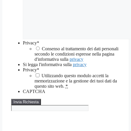
Privacy
*
Consenso al trattamento dei dati personali
secondo le condizioni espresse nella pagina
d'informativa sulla
privacy
Si legga l'informativa sulla
privacy
Privacy
*
Utilizzando questo modulo accetti la
memorizzazione e la gestione dei tuoi dati da
questo sito web.
*
CAPTCHA