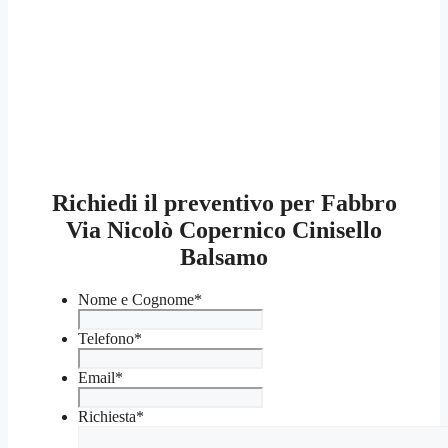
Richiedi il preventivo per Fabbro
Via Nicolò Copernico Cinisello
Balsamo
Nome e Cognome
*
Telefono
*
Email
*
Richiesta
*