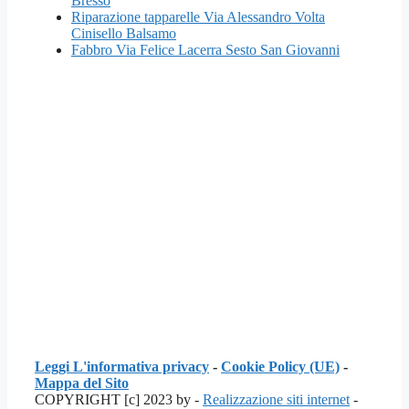
Bresso
Riparazione tapparelle Via Alessandro Volta
Cinisello Balsamo
Fabbro Via Felice Lacerra Sesto San Giovanni
Leggi L'informativa privacy
-
Cookie Policy (UE)
-
Mappa del Sito
COPYRIGHT [c] 2023 by -
Realizzazione siti internet
-