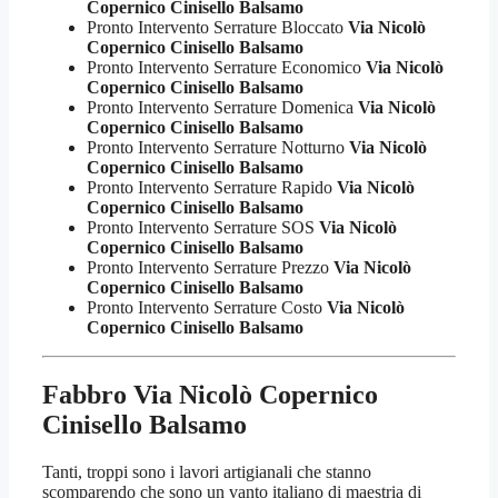
Copernico Cinisello Balsamo
Pronto Intervento Serrature Bloccato
Via Nicolò
Copernico Cinisello Balsamo
Pronto Intervento Serrature Economico
Via Nicolò
Copernico Cinisello Balsamo
Pronto Intervento Serrature Domenica
Via Nicolò
Copernico Cinisello Balsamo
Pronto Intervento Serrature Notturno
Via Nicolò
Copernico Cinisello Balsamo
Pronto Intervento Serrature Rapido
Via Nicolò
Copernico Cinisello Balsamo
Pronto Intervento Serrature SOS
Via Nicolò
Copernico Cinisello Balsamo
Pronto Intervento Serrature Prezzo
Via Nicolò
Copernico Cinisello Balsamo
Pronto Intervento Serrature Costo
Via Nicolò
Copernico Cinisello Balsamo
Fabbro Via Nicolò Copernico
Cinisello Balsamo
Tanti, troppi sono i lavori artigianali che stanno
scomparendo che sono un vanto italiano di maestria di