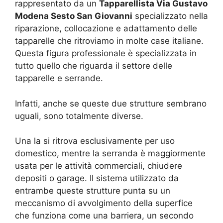
rappresentato da un
Tapparellista Via Gustavo
Modena Sesto San Giovanni
specializzato nella
riparazione, collocazione e adattamento delle
tapparelle che ritroviamo in molte case italiane.
Questa figura professionale è specializzata in
tutto quello che riguarda il settore delle
tapparelle e serrande.
Infatti, anche se queste due strutture sembrano
uguali, sono totalmente diverse.
Una la si ritrova esclusivamente per uso
domestico, mentre la serranda è maggiormente
usata per le attività commerciali, chiudere
depositi o garage. Il sistema utilizzato da
entrambe queste strutture punta su un
meccanismo di avvolgimento della superfice
che funziona come una barriera, un secondo