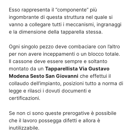
Esso rappresenta il “componente” più
ingombrante di questa struttura nel quale si
vanno a collegare tutti i meccanismi, ingranaggi
e la dimensione della tapparella stessa.
Ogni singolo pezzo deve combaciare con l’altro
per non avere inceppamenti o un blocco totale.
Il cassone deve essere sempre e soltanto
montato da un
Tapparellista Via Gustavo
Modena Sesto San Giovanni
che effettui il
collaudo dell’impianto, posizioni tutto a norma di
legge e rilasci i dovuti documenti e
certificazioni.
Se non ci sono queste prerogative è possibile
che il lavoro possegga difetti e allora è
inutilizzabile.