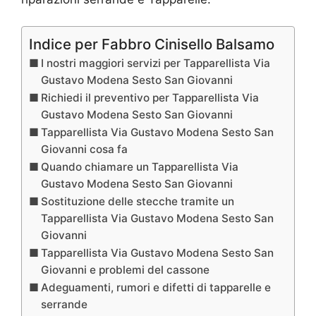
Indice per Fabbro Cinisello Balsamo
I nostri maggiori servizi per Tapparellista Via
Gustavo Modena Sesto San Giovanni
Richiedi il preventivo per Tapparellista Via
Gustavo Modena Sesto San Giovanni
Tapparellista Via Gustavo Modena Sesto San
Giovanni cosa fa
Quando chiamare un Tapparellista Via
Gustavo Modena Sesto San Giovanni
Sostituzione delle stecche tramite un
Tapparellista Via Gustavo Modena Sesto San
Giovanni
Tapparellista Via Gustavo Modena Sesto San
Giovanni e problemi del cassone
Adeguamenti, rumori e difetti di tapparelle e
serrande