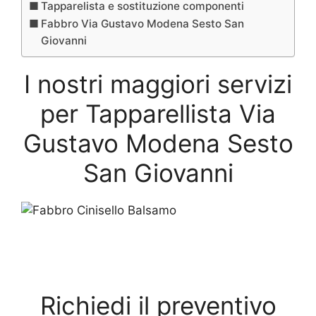
Tapparelista e sostituzione componenti
Fabbro Via Gustavo Modena Sesto San
Giovanni
I nostri maggiori servizi
per Tapparellista Via
Gustavo Modena Sesto
San Giovanni
Richiedi il preventivo