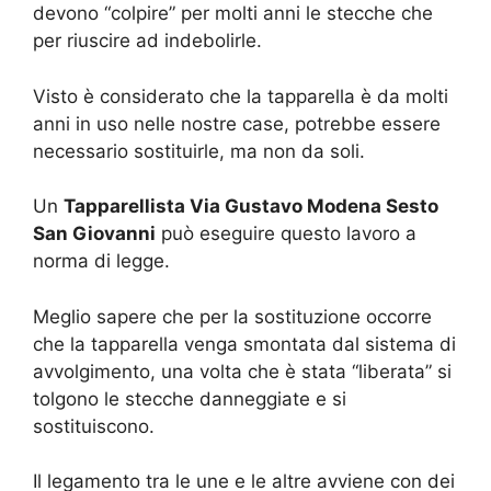
devono “colpire” per molti anni le stecche che
per riuscire ad indebolirle.
Visto è considerato che la tapparella è da molti
anni in uso nelle nostre case, potrebbe essere
necessario sostituirle, ma non da soli.
Un
Tapparellista Via Gustavo Modena Sesto
San Giovanni
può eseguire questo lavoro a
norma di legge.
Meglio sapere che per la sostituzione occorre
che la tapparella venga smontata dal sistema di
avvolgimento, una volta che è stata “liberata” si
tolgono le stecche danneggiate e si
sostituiscono.
Il legamento tra le une e le altre avviene con dei