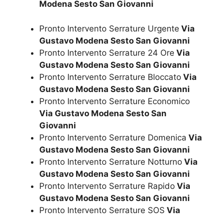
Modena Sesto San Giovanni
Pronto Intervento Serrature Urgente
Via
Gustavo Modena Sesto San Giovanni
Pronto Intervento Serrature 24 Ore
Via
Gustavo Modena Sesto San Giovanni
Pronto Intervento Serrature Bloccato
Via
Gustavo Modena Sesto San Giovanni
Pronto Intervento Serrature Economico
Via Gustavo Modena Sesto San
Giovanni
Pronto Intervento Serrature Domenica
Via
Gustavo Modena Sesto San Giovanni
Pronto Intervento Serrature Notturno
Via
Gustavo Modena Sesto San Giovanni
Pronto Intervento Serrature Rapido
Via
Gustavo Modena Sesto San Giovanni
Pronto Intervento Serrature SOS
Via