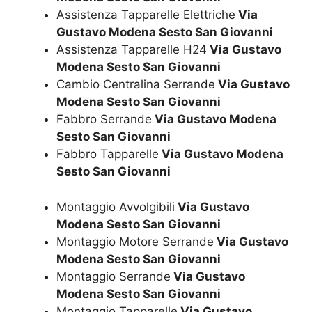
Assistenza Tapparelle Elettriche
Via
Gustavo Modena Sesto San Giovanni
Assistenza Tapparelle H24
Via Gustavo
Modena Sesto San Giovanni
Cambio Centralina Serrande
Via Gustavo
Modena Sesto San Giovanni
Fabbro Serrande
Via Gustavo Modena
Sesto San Giovanni
Fabbro Tapparelle
Via Gustavo Modena
Sesto San Giovanni
Montaggio Avvolgibili
Via Gustavo
Modena Sesto San Giovanni
Montaggio Motore Serrande
Via Gustavo
Modena Sesto San Giovanni
Montaggio Serrande
Via Gustavo
Modena Sesto San Giovanni
Montaggio Tapparelle
Via Gustavo