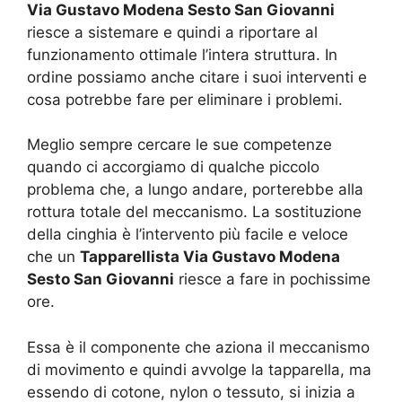
Via Gustavo Modena Sesto San Giovanni
riesce a sistemare e quindi a riportare al
funzionamento ottimale l’intera struttura. In
ordine possiamo anche citare i suoi interventi e
cosa potrebbe fare per eliminare i problemi.
Meglio sempre cercare le sue competenze
quando ci accorgiamo di qualche piccolo
problema che, a lungo andare, porterebbe alla
rottura totale del meccanismo. La sostituzione
della cinghia è l’intervento più facile e veloce
che un
Tapparellista Via Gustavo Modena
Sesto San Giovanni
riesce a fare in pochissime
ore.
Essa è il componente che aziona il meccanismo
di movimento e quindi avvolge la tapparella, ma
essendo di cotone, nylon o tessuto, si inizia a