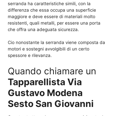
serranda ha caratteristiche simili, con la
differenza che essa occupa una superficie
maggiore e deve essere di materiali molto
resistenti, quali metalli, per essere una porta
che offra una adeguata sicurezza.
Cio nonostante la serranda viene composta da
motori e sostegni avvolgibili di un certo
spessore e rilevanza.
Quando chiamare un
Tapparellista Via
Gustavo Modena
Sesto San Giovanni