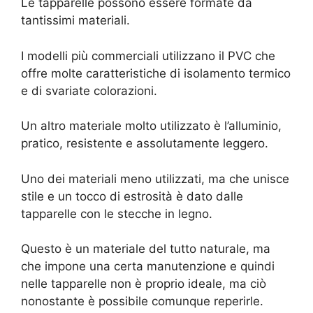
Le tapparelle possono essere formate da
tantissimi materiali.
I modelli più commerciali utilizzano il PVC che
offre molte caratteristiche di isolamento termico
e di svariate colorazioni.
Un altro materiale molto utilizzato è l’alluminio,
pratico, resistente e assolutamente leggero.
Uno dei materiali meno utilizzati, ma che unisce
stile e un tocco di estrosità è dato dalle
tapparelle con le stecche in legno.
Questo è un materiale del tutto naturale, ma
che impone una certa manutenzione e quindi
nelle tapparelle non è proprio ideale, ma ciò
nonostante è possibile comunque reperirle.