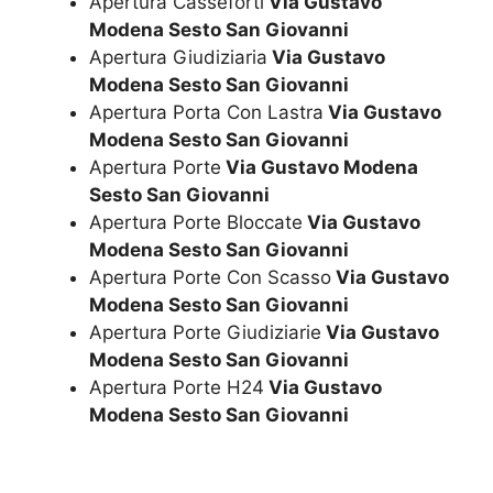
Apertura Casseforti
Via Gustavo
Modena Sesto San Giovanni
Apertura Giudiziaria
Via Gustavo
Modena Sesto San Giovanni
Apertura Porta Con Lastra
Via Gustavo
Modena Sesto San Giovanni
Apertura Porte
Via Gustavo Modena
Sesto San Giovanni
Apertura Porte Bloccate
Via Gustavo
Modena Sesto San Giovanni
Apertura Porte Con Scasso
Via Gustavo
Modena Sesto San Giovanni
Apertura Porte Giudiziarie
Via Gustavo
Modena Sesto San Giovanni
Apertura Porte H24
Via Gustavo
Modena Sesto San Giovanni