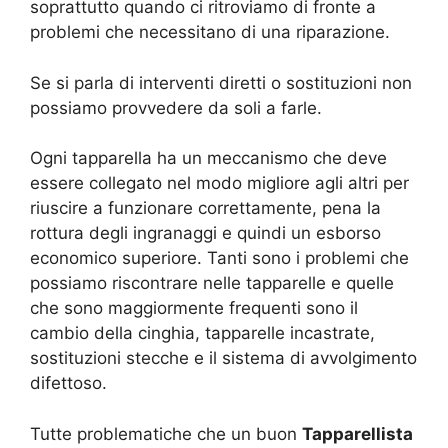
soprattutto quando ci ritroviamo di fronte a
problemi che necessitano di una riparazione.
Se si parla di interventi diretti o sostituzioni non
possiamo provvedere da soli a farle.
Ogni tapparella ha un meccanismo che deve
essere collegato nel modo migliore agli altri per
riuscire a funzionare correttamente, pena la
rottura degli ingranaggi e quindi un esborso
economico superiore. Tanti sono i problemi che
possiamo riscontrare nelle tapparelle e quelle
che sono maggiormente frequenti sono il
cambio della cinghia, tapparelle incastrate,
sostituzioni stecche e il sistema di avvolgimento
difettoso.
Tutte problematiche che un buon
Tapparellista