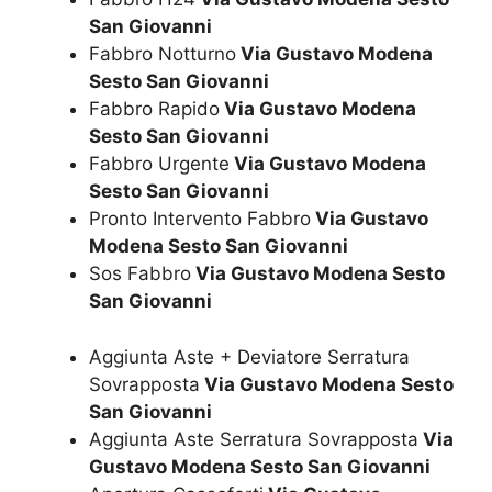
San Giovanni
Fabbro Notturno
Via Gustavo Modena
Sesto San Giovanni
Fabbro Rapido
Via Gustavo Modena
Sesto San Giovanni
Fabbro Urgente
Via Gustavo Modena
Sesto San Giovanni
Pronto Intervento Fabbro
Via Gustavo
Modena Sesto San Giovanni
Sos Fabbro
Via Gustavo Modena Sesto
San Giovanni
Aggiunta Aste + Deviatore Serratura
Sovrapposta
Via Gustavo Modena Sesto
San Giovanni
Aggiunta Aste Serratura Sovrapposta
Via
Gustavo Modena Sesto San Giovanni