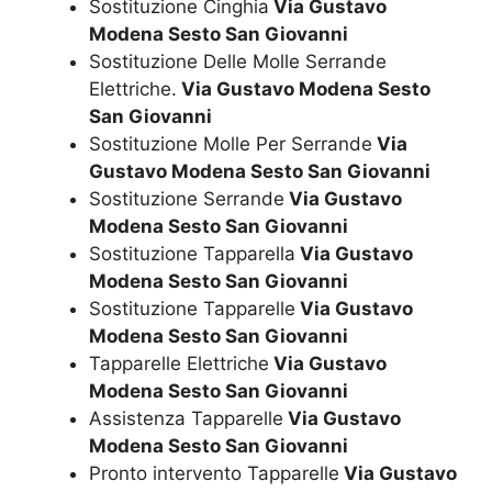
Sostituzione Cinghia
Via Gustavo
Modena Sesto San Giovanni
Sostituzione Delle Molle Serrande
Elettriche.
Via Gustavo Modena Sesto
San Giovanni
Sostituzione Molle Per Serrande
Via
Gustavo Modena Sesto San Giovanni
Sostituzione Serrande
Via Gustavo
Modena Sesto San Giovanni
Sostituzione Tapparella
Via Gustavo
Modena Sesto San Giovanni
Sostituzione Tapparelle
Via Gustavo
Modena Sesto San Giovanni
Tapparelle Elettriche
Via Gustavo
Modena Sesto San Giovanni
Assistenza Tapparelle
Via Gustavo
Modena Sesto San Giovanni
Pronto intervento Tapparelle
Via Gustavo