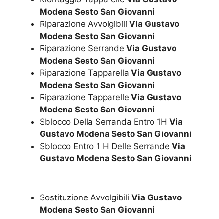
Modena Sesto San Giovanni
Riparazione Avvolgibili
Via Gustavo
Modena Sesto San Giovanni
Riparazione Serrande
Via Gustavo
Modena Sesto San Giovanni
Riparazione Tapparella
Via Gustavo
Modena Sesto San Giovanni
Riparazione Tapparelle
Via Gustavo
Modena Sesto San Giovanni
Sblocco Della Serranda Entro 1H
Via
Gustavo Modena Sesto San Giovanni
Sblocco Entro 1 H Delle Serrande
Via
Gustavo Modena Sesto San Giovanni
Sostituzione Avvolgibili
Via Gustavo
Modena Sesto San Giovanni