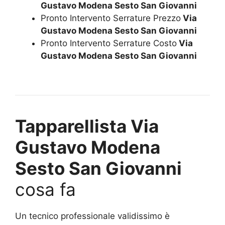
Gustavo Modena Sesto San Giovanni
Pronto Intervento Serrature Prezzo
Via
Gustavo Modena Sesto San Giovanni
Pronto Intervento Serrature Costo
Via
Gustavo Modena Sesto San Giovanni
Tapparellista Via
Gustavo Modena
Sesto San Giovanni
cosa fa
Un tecnico professionale validissimo è