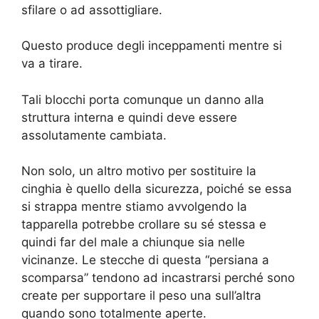
sfilare o ad assottigliare.
Questo produce degli inceppamenti mentre si
va a tirare.
Tali blocchi porta comunque un danno alla
struttura interna e quindi deve essere
assolutamente cambiata.
Non solo, un altro motivo per sostituire la
cinghia è quello della sicurezza, poiché se essa
si strappa mentre stiamo avvolgendo la
tapparella potrebbe crollare su sé stessa e
quindi far del male a chiunque sia nelle
vicinanze. Le stecche di questa “persiana a
scomparsa” tendono ad incastrarsi perché sono
create per supportare il peso una sull’altra
quando sono totalmente aperte.