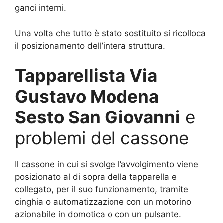
ganci interni.
Una volta che tutto è stato sostituito si ricolloca
il posizionamento dell’intera struttura.
Tapparellista Via
Gustavo Modena
Sesto San Giovanni
e
problemi del cassone
Il cassone in cui si svolge l’avvolgimento viene
posizionato al di sopra della tapparella e
collegato, per il suo funzionamento, tramite
cinghia o automatizzazione con un motorino
azionabile in domotica o con un pulsante.