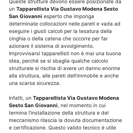
Queste strutture devono essere posizionate da
un
Tapparellista Via Gustavo Modena Sesto
San Giovanni
esperto che imponga
determinate collocazioni nelle pareti e vada ad
eseguire i giusti calcoli per la tesatura della
cinghia o della catena che occorre per far
azionare il sistema di avvolgimento.
Improvvisarsi tapparellisti non è mai una buona
idea, perché se si sbaglia qualche calcolo
strutturale si rischia di avere un danno enorme
alla struttura, alle pareti dell’immobile e anche
una scarsa sicurezza.
Infatti, un
Tapparellista Via Gustavo Modena
Sesto San Giovanni
, nel momento in cui
termina l’installazione della struttura e del
meccanismo rilascia la dovuta documentazione
e certificazione. Questo valido tecnico è utile