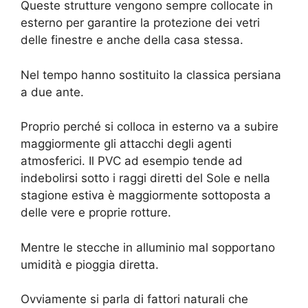
Queste strutture vengono sempre collocate in
esterno per garantire la protezione dei vetri
delle finestre e anche della casa stessa.
Nel tempo hanno sostituito la classica persiana
a due ante.
Proprio perché si colloca in esterno va a subire
maggiormente gli attacchi degli agenti
atmosferici. Il PVC ad esempio tende ad
indebolirsi sotto i raggi diretti del Sole e nella
stagione estiva è maggiormente sottoposta a
delle vere e proprie rotture.
Mentre le stecche in alluminio mal sopportano
umidità e pioggia diretta.
Ovviamente si parla di fattori naturali che