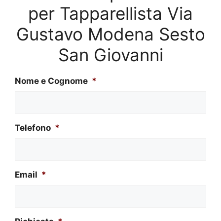
per Tapparellista Via
Gustavo Modena Sesto
San Giovanni
Nome e Cognome
*
Telefono
*
Email
*