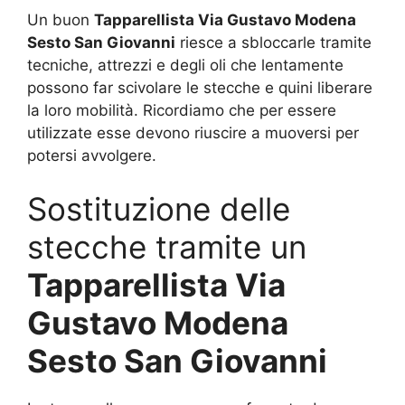
Un buon
Tapparellista Via Gustavo Modena
Sesto San Giovanni
riesce a sbloccarle tramite
tecniche, attrezzi e degli oli che lentamente
possono far scivolare le stecche e quini liberare
la loro mobilità. Ricordiamo che per essere
utilizzate esse devono riuscire a muoversi per
potersi avvolgere.
Sostituzione delle
stecche tramite un
Tapparellista Via
Gustavo Modena
Sesto San Giovanni