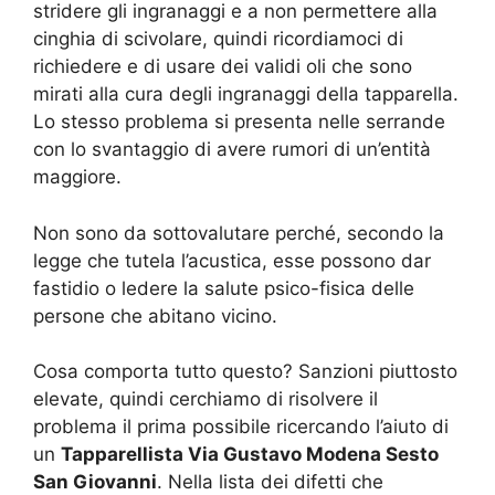
stridere gli ingranaggi e a non permettere alla
cinghia di scivolare, quindi ricordiamoci di
richiedere e di usare dei validi oli che sono
mirati alla cura degli ingranaggi della tapparella.
Lo stesso problema si presenta nelle serrande
con lo svantaggio di avere rumori di un’entità
maggiore.
Non sono da sottovalutare perché, secondo la
legge che tutela l’acustica, esse possono dar
fastidio o ledere la salute psico-fisica delle
persone che abitano vicino.
Cosa comporta tutto questo? Sanzioni piuttosto
elevate, quindi cerchiamo di risolvere il
problema il prima possibile ricercando l’aiuto di
un
Tapparellista Via Gustavo Modena Sesto
San Giovanni
. Nella lista dei difetti che