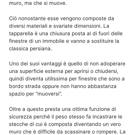
muro, ma che si muove.
Ciò nonostante esse vengono composte da
diversi materiali e svariate dimensioni. La
tapparella è una chiusura posta al di fuori delle
finestre di un immobile e vanno a sostituire la
classica persiana.
Uno dei suoi vantaggi è quello di non adoperare
una superficie esterna per aprirsi o chiudersi,
quindi diventa utilissima per finestre che sono a
bordo strada oppure non hanno abbastanza
spazio per “muoversi”.
Oltre a questo presta una ottima funzione di
sicurezza perché il peso stesso fa incastrare le
stecche di cui è composta diventando un vero
muro che è difficile da scassinare o rompere. La