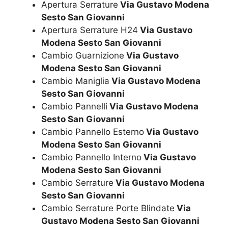
Apertura Serrature
Via Gustavo Modena
Sesto San Giovanni
Apertura Serrature H24
Via Gustavo
Modena Sesto San Giovanni
Cambio Guarnizione
Via Gustavo
Modena Sesto San Giovanni
Cambio Maniglia
Via Gustavo Modena
Sesto San Giovanni
Cambio Pannelli
Via Gustavo Modena
Sesto San Giovanni
Cambio Pannello Esterno
Via Gustavo
Modena Sesto San Giovanni
Cambio Pannello Interno
Via Gustavo
Modena Sesto San Giovanni
Cambio Serrature
Via Gustavo Modena
Sesto San Giovanni
Cambio Serrature Porte Blindate
Via
Gustavo Modena Sesto San Giovanni