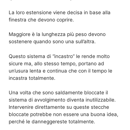
La loro estensione viene decisa in base alla
finestra che devono coprire.
Maggiore è la lunghezza più peso devono
sostenere quando sono una sull’altra.
Questo sistema di “incastro” le rende molto
sicure ma, allo stesso tempo, portano ad
un’usura lenta e continua che con il tempo le
incastra totalmente.
Una volta che sono saldamente bloccate il
sistema di avvolgimento diventa inutilizzabile.
Intervenire direttamente su queste stecche
bloccate potrebbe non essere una buona idea,
perché le danneggereste totalmente.