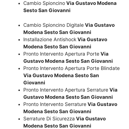
Cambio Spioncino
Via Gustavo Modena
Sesto San Giovanni
Cambio Spioncino Digitale
Via Gustavo
Modena Sesto San Giovanni
Installazione Antishock
Via Gustavo
Modena Sesto San Giovanni
Pronto Intervento Apertura Porte
Via
Gustavo Modena Sesto San Giovanni
Pronto Intervento Apertura Porte Blindate
Via Gustavo Modena Sesto San
Giovanni
Pronto Intervento Apertura Serrature
Via
Gustavo Modena Sesto San Giovanni
Pronto Intervento Serrature
Via Gustavo
Modena Sesto San Giovanni
Serrature Di Sicurezza
Via Gustavo
Modena Sesto San Giovanni