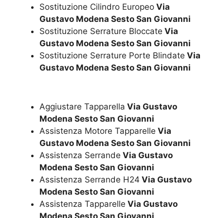
Sostituzione Cilindro Europeo
Via
Gustavo Modena Sesto San Giovanni
Sostituzione Serrature Bloccate
Via
Gustavo Modena Sesto San Giovanni
Sostituzione Serrature Porte Blindate
Via
Gustavo Modena Sesto San Giovanni
Aggiustare Tapparella
Via Gustavo
Modena Sesto San Giovanni
Assistenza Motore Tapparelle
Via
Gustavo Modena Sesto San Giovanni
Assistenza Serrande
Via Gustavo
Modena Sesto San Giovanni
Assistenza Serrande H24
Via Gustavo
Modena Sesto San Giovanni
Assistenza Tapparelle
Via Gustavo
Modena Sesto San Giovanni