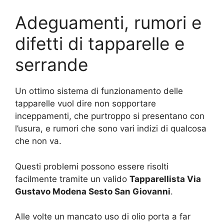
Adeguamenti, rumori e
difetti di tapparelle e
serrande
Un ottimo sistema di funzionamento delle
tapparelle vuol dire non sopportare
inceppamenti, che purtroppo si presentano con
l’usura, e rumori che sono vari indizi di qualcosa
che non va.
Questi problemi possono essere risolti
facilmente tramite un valido
Tapparellista Via
Gustavo Modena Sesto San Giovanni
.
Alle volte un mancato uso di olio porta a far