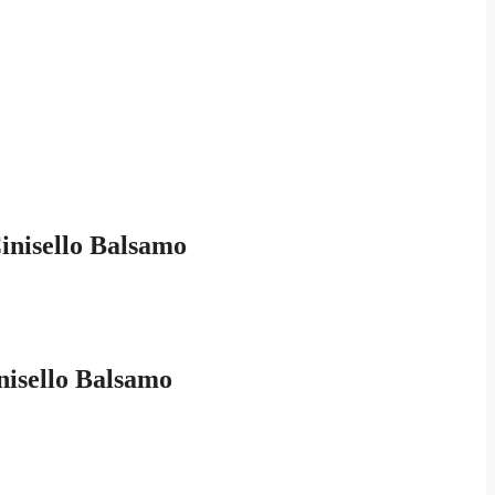
Cinisello Balsamo
nisello Balsamo