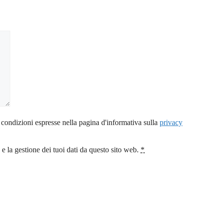
 condizioni espresse nella pagina d'informativa sulla
privacy
 la gestione dei tuoi dati da questo sito web.
*