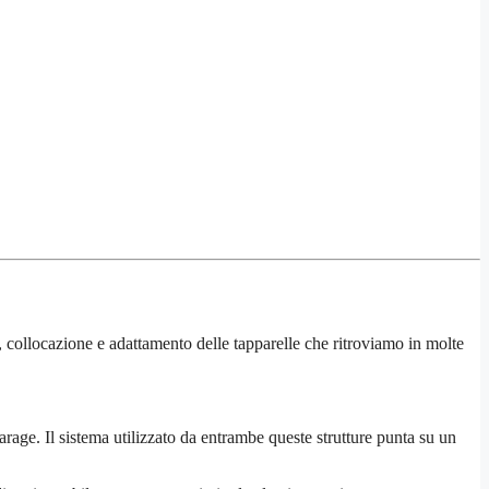
, collocazione e adattamento delle tapparelle che ritroviamo in molte
rage. Il sistema utilizzato da entrambe queste strutture punta su un