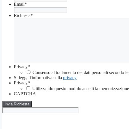
Email
*
Richiesta
*
Privacy
*
Consenso al trattamento dei dati personali secondo le
Si legga l'informativa sulla
privacy
Privacy
*
Utilizzando questo modulo accetti la memorizzazione e
CAPTCHA