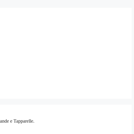
rande e Tapparelle.