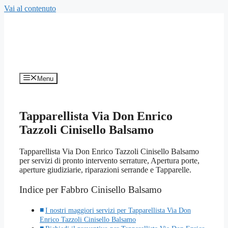
Vai al contenuto
Menu
Tapparellista Via Don Enrico
Tazzoli Cinisello Balsamo
Tapparellista Via Don Enrico Tazzoli Cinisello Balsamo
per servizi di pronto intervento serrature, Apertura porte,
aperture giudiziarie, riparazioni serrande e Tapparelle.
Indice per Fabbro Cinisello Balsamo
I nostri maggiori servizi per Tapparellista Via Don
Enrico Tazzoli Cinisello Balsamo