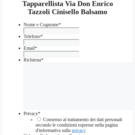
Tapparellista Via Don Enrico
Tazzoli Cinisello Balsamo
Nome e Cognome
*
Telefono
*
Email
*
Richiesta
*
Privacy
*
Consenso al trattamento dei dati personali
secondo le condizioni espresse nella pagina
d'informativa sulla
privacy