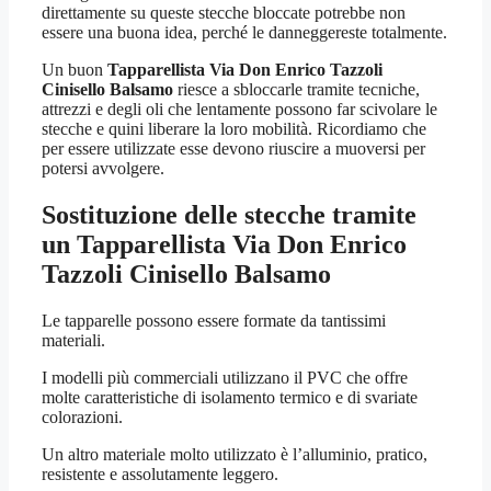
direttamente su queste stecche bloccate potrebbe non
essere una buona idea, perché le danneggereste totalmente.
Un buon
Tapparellista Via Don Enrico Tazzoli
Cinisello Balsamo
riesce a sbloccarle tramite tecniche,
attrezzi e degli oli che lentamente possono far scivolare le
stecche e quini liberare la loro mobilità. Ricordiamo che
per essere utilizzate esse devono riuscire a muoversi per
potersi avvolgere.
Sostituzione delle stecche tramite
un
Tapparellista Via Don Enrico
Tazzoli Cinisello Balsamo
Le tapparelle possono essere formate da tantissimi
materiali.
I modelli più commerciali utilizzano il PVC che offre
molte caratteristiche di isolamento termico e di svariate
colorazioni.
Un altro materiale molto utilizzato è l’alluminio, pratico,
resistente e assolutamente leggero.