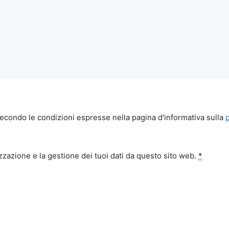
econdo le condizioni espresse nella pagina d'informativa sulla
zazione e la gestione dei tuoi dati da questo sito web.
*