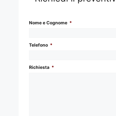
Nome e Cognome
*
Telefono
*
Richiesta
*