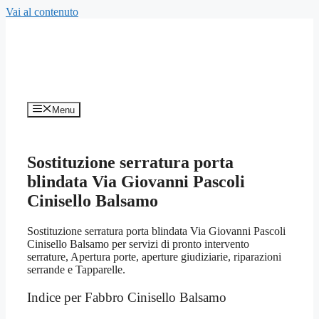
Vai al contenuto
Menu
Sostituzione serratura porta
blindata Via Giovanni Pascoli
Cinisello Balsamo
Sostituzione serratura porta blindata Via Giovanni Pascoli
Cinisello Balsamo per servizi di pronto intervento
serrature, Apertura porte, aperture giudiziarie, riparazioni
serrande e Tapparelle.
Indice per Fabbro Cinisello Balsamo