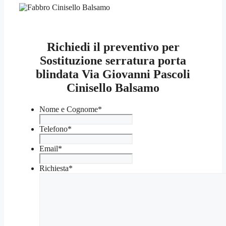
Richiedi il preventivo per
Sostituzione serratura porta
blindata Via Giovanni Pascoli
Cinisello Balsamo
Nome e Cognome
*
Telefono
*
Email
*
Richiesta
*