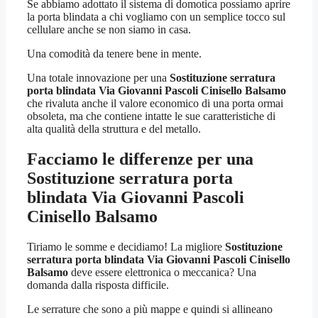
Se abbiamo adottato il sistema di domotica possiamo aprire
la porta blindata a chi vogliamo con un semplice tocco sul
cellulare anche se non siamo in casa.
Una comodità da tenere bene in mente.
Una totale innovazione per una
Sostituzione serratura
porta blindata Via Giovanni Pascoli Cinisello Balsamo
che rivaluta anche il valore economico di una porta ormai
obsoleta, ma che contiene intatte le sue caratteristiche di
alta qualità della struttura e del metallo.
Facciamo le differenze per una
Sostituzione serratura porta
blindata Via Giovanni Pascoli
Cinisello Balsamo
Tiriamo le somme e decidiamo! La migliore
Sostituzione
serratura porta blindata Via Giovanni Pascoli Cinisello
Balsamo
deve essere elettronica o meccanica? Una
domanda dalla risposta difficile.
Le serrature che sono a più mappe e quindi si allineano