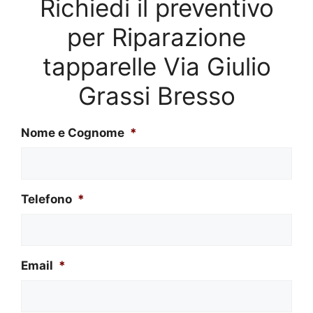
Richiedi il preventivo
per Riparazione
tapparelle Via Giulio
Grassi Bresso
Nome e Cognome
*
Telefono
*
Email
*