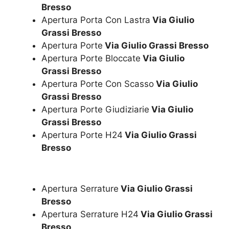
Bresso
Apertura Porta Con Lastra
Via Giulio
Grassi Bresso
Apertura Porte
Via Giulio Grassi Bresso
Apertura Porte Bloccate
Via Giulio
Grassi Bresso
Apertura Porte Con Scasso
Via Giulio
Grassi Bresso
Apertura Porte Giudiziarie
Via Giulio
Grassi Bresso
Apertura Porte H24
Via Giulio Grassi
Bresso
Apertura Serrature
Via Giulio Grassi
Bresso
Apertura Serrature H24
Via Giulio Grassi
Bresso