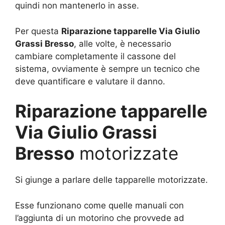
quindi non mantenerlo in asse.
Per questa
Riparazione tapparelle Via Giulio
Grassi Bresso
, alle volte, è necessario
cambiare completamente il cassone del
sistema, ovviamente è sempre un tecnico che
deve quantificare e valutare il danno.
Riparazione tapparelle
Via Giulio Grassi
Bresso
motorizzate
Si giunge a parlare delle tapparelle motorizzate.
Esse funzionano come quelle manuali con
l’aggiunta di un motorino che provvede ad