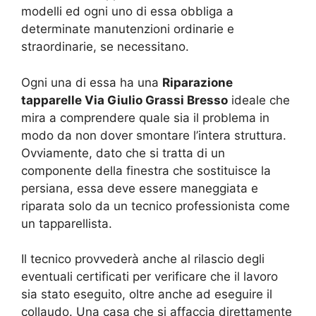
modelli ed ogni uno di essa obbliga a
determinate manutenzioni ordinarie e
straordinarie, se necessitano.
Ogni una di essa ha una
Riparazione
tapparelle Via Giulio Grassi Bresso
ideale che
mira a comprendere quale sia il problema in
modo da non dover smontare l’intera struttura.
Ovviamente, dato che si tratta di un
componente della finestra che sostituisce la
persiana, essa deve essere maneggiata e
riparata solo da un tecnico professionista come
un tapparellista.
Il tecnico provvederà anche al rilascio degli
eventuali certificati per verificare che il lavoro
sia stato eseguito, oltre anche ad eseguire il
collaudo. Una casa che si affaccia direttamente