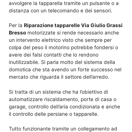
avvolgere la tapparella tramite un pulsante o a
distanza con un telecomando e dei sensori.
Per la
Riparazione tapparelle Via Giulio Grassi
Bresso
motorizzate si rende necessario anche
un intervento elettrico visto che sempre per
colpa del peso il motorino potrebbe fondersi o
avere dei falsi contatti che lo rendono
inutilizzabile. Si parla molto del sistema della
domotica che sta avendo un forte successo nel
mercato che riguarda il settore dell’arredo.
Si tratta di un sistema che ha l’obiettivo di
automatizzare riscaldamento, porte di casa o
garage, controllo dell’aria condizionata e anche
il controllo delle persiane o tapparelle.
Tutto funzionante tramite un collegamento ad