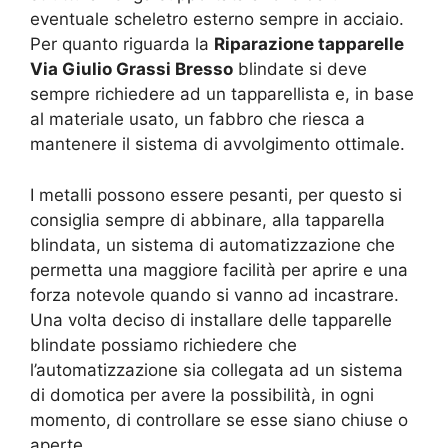
eventuale scheletro esterno sempre in acciaio.
Per quanto riguarda la
Riparazione tapparelle
Via Giulio Grassi Bresso
blindate si deve
sempre richiedere ad un tapparellista e, in base
al materiale usato, un fabbro che riesca a
mantenere il sistema di avvolgimento ottimale.
I metalli possono essere pesanti, per questo si
consiglia sempre di abbinare, alla tapparella
blindata, un sistema di automatizzazione che
permetta una maggiore facilità per aprire e una
forza notevole quando si vanno ad incastrare.
Una volta deciso di installare delle tapparelle
blindate possiamo richiedere che
l’automatizzazione sia collegata ad un sistema
di domotica per avere la possibilità, in ogni
momento, di controllare se esse siano chiuse o
aperte.