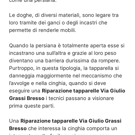
Le doghe, di diversi materiali, sono legare tra
loro tramite dei ganci o degli incastri che
permette di renderle mobili.
Quando la persiana è totalmente aperta esse si
incastrano una sull’altra e grazie al loro peso
diventano una barriera durissima da rompere.
Purtroppo, in questa tipologia, la tapparella si
danneggia maggiormente nel meccanismo che
l’avvolge e nella cinghia, quando si deve
eseguire una
Riparazione tapparelle Via Giulio
Grassi Bresso
i tecnici passano a visionare
prima queste parti.
Una
Riparazione tapparelle Via Giulio Grassi
Bresso
che interessa la cinghia comporta un