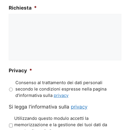
Richiesta
*
Privacy
*
Consenso al trattamento dei dati personali
secondo le condizioni espresse nella pagina
d'informativa sulla
privacy
Si legga l'informativa sulla
privacy
P
Utilizzando questo modulo accetti la
r
memorizzazione e la gestione dei tuoi dati da