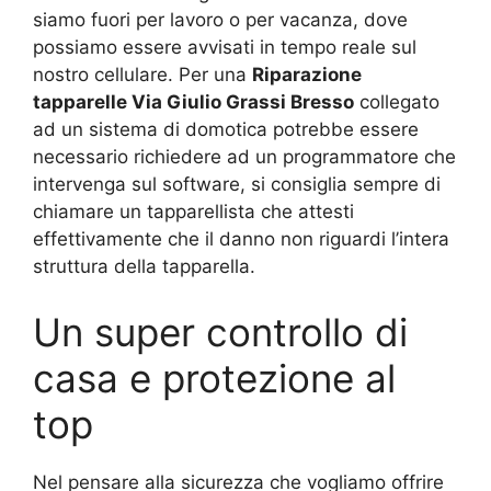
siamo fuori per lavoro o per vacanza, dove
possiamo essere avvisati in tempo reale sul
nostro cellulare. Per una
Riparazione
tapparelle Via Giulio Grassi Bresso
collegato
ad un sistema di domotica potrebbe essere
necessario richiedere ad un programmatore che
intervenga sul software, si consiglia sempre di
chiamare un tapparellista che attesti
effettivamente che il danno non riguardi l’intera
struttura della tapparella.
Un super controllo di
casa e protezione al
top
Nel pensare alla sicurezza che vogliamo offrire