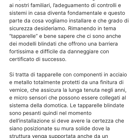
ai nostri familiari, l’adeguamento di controlli e
sistemi in casa diventa fondamentale e questo
parte da cosa vogliamo installare e che grado di
sicurezza desideriamo. Rimanendo in tema
“tapparelle” e bene sapere che ci sono anche
dei modelli blindati che offrono una barriera
fortissima e difficile da danneggiare con
certificato di successo.
Si tratta di tapparelle con componenti in acciaio
e metallo totalmente protetti da una finitura di
vernice, che assicura la lunga tenuta negli anni,
e micro sensori che possono essere collegati al
sistema della domotica. Le tapparelle blindate
sono pesanti quindi nel momento
dell’installazione si deve avere la certezza che
siano posizionate su mura solide dove la
struttura venga supportata anche da un