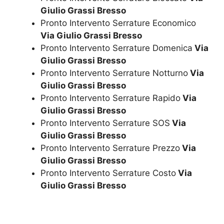
Giulio Grassi Bresso
Pronto Intervento Serrature Economico
Via Giulio Grassi Bresso
Pronto Intervento Serrature Domenica
Via
Giulio Grassi Bresso
Pronto Intervento Serrature Notturno
Via
Giulio Grassi Bresso
Pronto Intervento Serrature Rapido
Via
Giulio Grassi Bresso
Pronto Intervento Serrature SOS
Via
Giulio Grassi Bresso
Pronto Intervento Serrature Prezzo
Via
Giulio Grassi Bresso
Pronto Intervento Serrature Costo
Via
Giulio Grassi Bresso