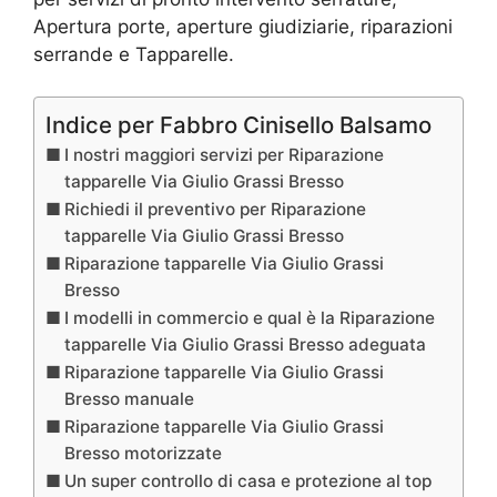
Apertura porte, aperture giudiziarie, riparazioni
serrande e Tapparelle.
Indice per Fabbro Cinisello Balsamo
I nostri maggiori servizi per Riparazione
tapparelle Via Giulio Grassi Bresso
Richiedi il preventivo per Riparazione
tapparelle Via Giulio Grassi Bresso
Riparazione tapparelle Via Giulio Grassi
Bresso
I modelli in commercio e qual è la Riparazione
tapparelle Via Giulio Grassi Bresso adeguata
Riparazione tapparelle Via Giulio Grassi
Bresso manuale
Riparazione tapparelle Via Giulio Grassi
Bresso motorizzate
Un super controllo di casa e protezione al top