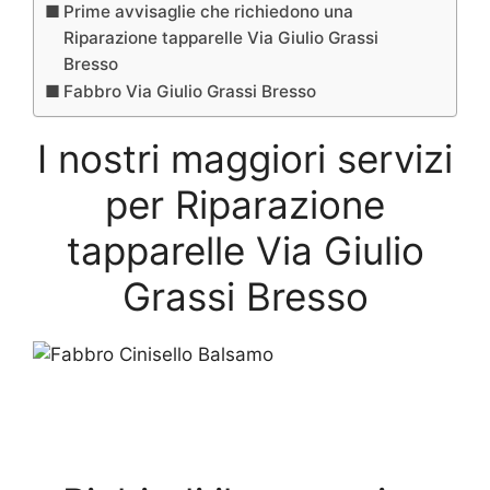
Prime avvisaglie che richiedono una
Riparazione tapparelle Via Giulio Grassi
Bresso
Fabbro Via Giulio Grassi Bresso
I nostri maggiori servizi
per Riparazione
tapparelle Via Giulio
Grassi Bresso