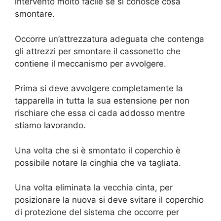
intervento molto facile se si conosce cosa
smontare.
Occorre un’attrezzatura adeguata che contenga
gli attrezzi per smontare il cassonetto che
contiene il meccanismo per avvolgere.
Prima si deve avvolgere completamente la
tapparella in tutta la sua estensione per non
rischiare che essa ci cada addosso mentre
stiamo lavorando.
Una volta che si è smontato il coperchio è
possibile notare la cinghia che va tagliata.
Una volta eliminata la vecchia cinta, per
posizionare la nuova si deve svitare il coperchio
di protezione del sistema che occorre per