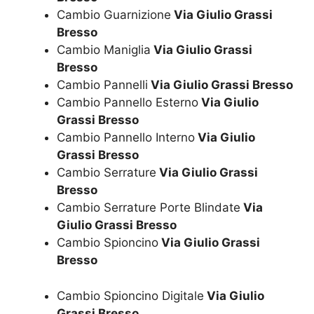
Cambio Guarnizione
Via Giulio Grassi
Bresso
Cambio Maniglia
Via Giulio Grassi
Bresso
Cambio Pannelli
Via Giulio Grassi Bresso
Cambio Pannello Esterno
Via Giulio
Grassi Bresso
Cambio Pannello Interno
Via Giulio
Grassi Bresso
Cambio Serrature
Via Giulio Grassi
Bresso
Cambio Serrature Porte Blindate
Via
Giulio Grassi Bresso
Cambio Spioncino
Via Giulio Grassi
Bresso
Cambio Spioncino Digitale
Via Giulio
Grassi Bresso