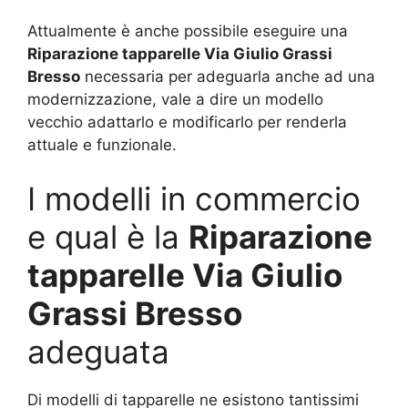
Attualmente è anche possibile eseguire una
Riparazione tapparelle Via Giulio Grassi
Bresso
necessaria per adeguarla anche ad una
modernizzazione, vale a dire un modello
vecchio adattarlo e modificarlo per renderla
attuale e funzionale.
I modelli in commercio
e qual è la
Riparazione
tapparelle Via Giulio
Grassi Bresso
adeguata
Di modelli di tapparelle ne esistono tantissimi