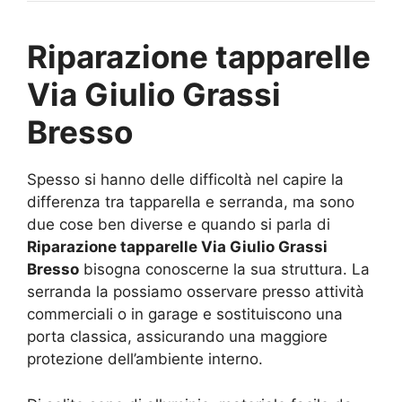
Riparazione tapparelle
Via Giulio Grassi
Bresso
Spesso si hanno delle difficoltà nel capire la
differenza tra tapparella e serranda, ma sono
due cose ben diverse e quando si parla di
Riparazione tapparelle Via Giulio Grassi
Bresso
bisogna conoscerne la sua struttura. La
serranda la possiamo osservare presso attività
commerciali o in garage e sostituiscono una
porta classica, assicurando una maggiore
protezione dell’ambiente interno.