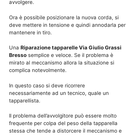
avvolgere.
Ora è possibile posizionare la nuova corda, si
deve mettere in tensione e quindi annodarla per
mantenere in tiro.
Una
Riparazione tapparelle Via Giulio Grassi
Bresso
semplice e veloce. Se il problema è
mirato al meccanismo allora la situazione si
complica notevolmente.
In questo caso si deve ricorrere
necessariamente ad un tecnico, quale un
tapparellista.
Il problema dell’avvolgitore può essere molto
frequente per colpa del peso della tapparella
stessa che tende a distorcere il meccanismo e