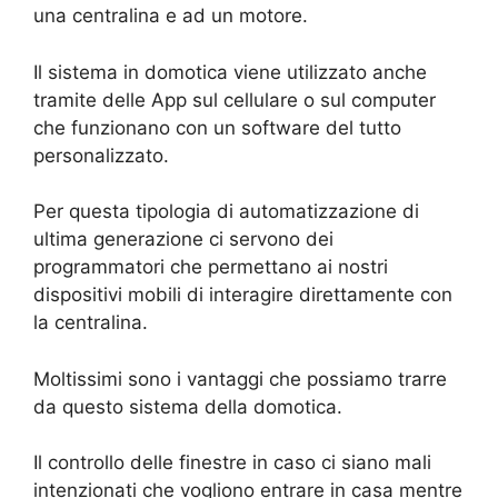
una centralina e ad un motore.
Il sistema in domotica viene utilizzato anche
tramite delle App sul cellulare o sul computer
che funzionano con un software del tutto
personalizzato.
Per questa tipologia di automatizzazione di
ultima generazione ci servono dei
programmatori che permettano ai nostri
dispositivi mobili di interagire direttamente con
la centralina.
Moltissimi sono i vantaggi che possiamo trarre
da questo sistema della domotica.
Il controllo delle finestre in caso ci siano mali
intenzionati che vogliono entrare in casa mentre