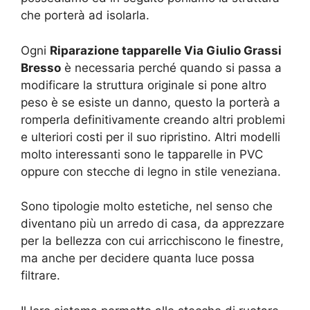
che porterà ad isolarla.
Ogni
Riparazione tapparelle Via Giulio Grassi
Bresso
è necessaria perché quando si passa a
modificare la struttura originale si pone altro
peso è se esiste un danno, questo la porterà a
romperla definitivamente creando altri problemi
e ulteriori costi per il suo ripristino. Altri modelli
molto interessanti sono le tapparelle in PVC
oppure con stecche di legno in stile veneziana.
Sono tipologie molto estetiche, nel senso che
diventano più un arredo di casa, da apprezzare
per la bellezza con cui arricchiscono le finestre,
ma anche per decidere quanta luce possa
filtrare.