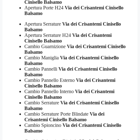
Cinisello Balsamo
Apertura Porte H24
Via dei Crisantemi Cinisello
Balsamo
Apertura Serrature
Via dei Crisantemi Cinisello
Balsamo
Apertura Serrature H24
Via dei Crisantemi
Cinisello Balsamo
Cambio Guarnizione
Via dei Crisantemi Cinisello
Balsamo
Cambio Maniglia
Via dei Crisantemi Cinisello
Balsamo
Cambio Pannelli
Via dei Crisantemi Cinisello
Balsamo
Cambio Pannello Esterno
Via dei Crisantemi
Cinisello Balsamo
Cambio Pannello Interno
Via dei Crisantemi
Cinisello Balsamo
Cambio Serrature
Via dei Crisantemi Cinisello
Balsamo
Cambio Serrature Porte Blindate
Via dei
Crisantemi Cinisello Balsamo
Cambio Spioncino
Via dei Crisantemi Cinisello
Balsamo