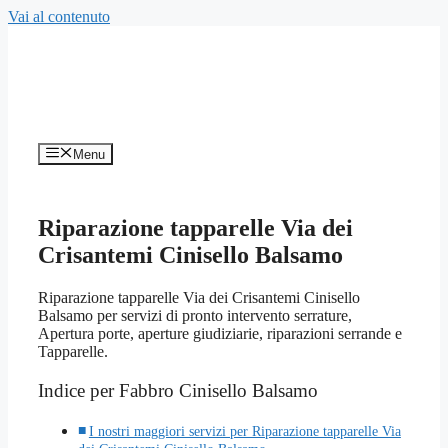
Vai al contenuto
Menu
Riparazione tapparelle Via dei
Crisantemi Cinisello Balsamo
Riparazione tapparelle Via dei Crisantemi Cinisello
Balsamo per servizi di pronto intervento serrature,
Apertura porte, aperture giudiziarie, riparazioni serrande e
Tapparelle.
Indice per Fabbro Cinisello Balsamo
I nostri maggiori servizi per Riparazione tapparelle Via