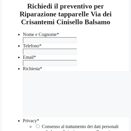
Richiedi il preventivo per
Riparazione tapparelle Via dei
Crisantemi Cinisello Balsamo
Nome e Cognome
*
Telefono
*
Email
*
Richiesta
*
Privacy
*
Consenso al trattamento dei dati personali