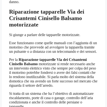
danno.
Riparazione tapparelle Via dei
Crisantemi Cinisello Balsamo
motorizzate
Si giunge a parlare delle tapparelle motorizzate.
Esse funzionano come quelle manuali con l’aggiunta di un
motorino che provvede ad avvolgere la tapparella tramite
un pulsante o a distanza con un telecomando e dei sensori.
Per la
Riparazione tapparelle Via dei Crisantemi
Cinisello Balsamo
motorizzate si rende necessario anche
un intervento elettrico visto che sempre per colpa del peso
il motorino potrebbe fondersi o avere dei falsi contatti che
lo rendono inutilizzabile. Si parla molto del sistema della
domotica che sta avendo un forte successo nel mercato che
riguarda il settore dell’arredo.
Si tratta di un sistema che ha l’obiettivo di automatizzare
riscaldamento, porte di casa o garage, controllo dell’aria
condizionata e anche il controllo delle persiane o
tapparelle.