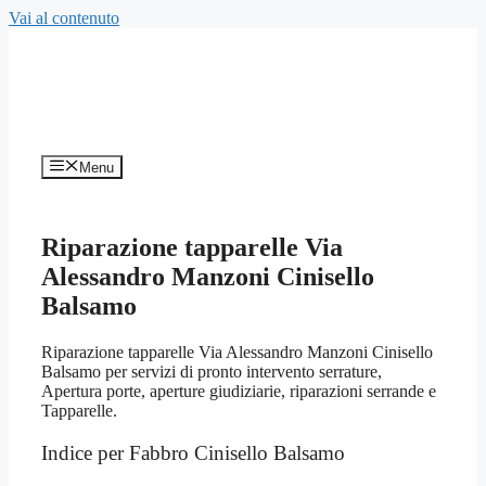
Vai al contenuto
Menu
Riparazione tapparelle Via
Alessandro Manzoni Cinisello
Balsamo
Riparazione tapparelle Via Alessandro Manzoni Cinisello
Balsamo per servizi di pronto intervento serrature,
Apertura porte, aperture giudiziarie, riparazioni serrande e
Tapparelle.
Indice per Fabbro Cinisello Balsamo