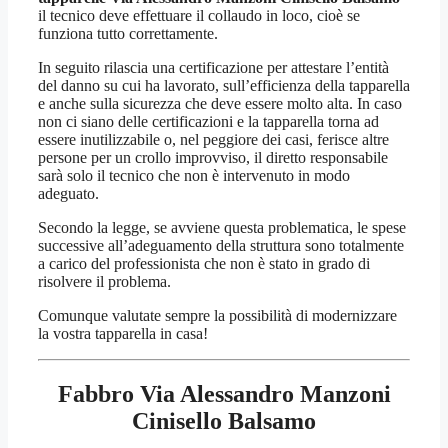
il tecnico deve effettuare il collaudo in loco, cioè se
funziona tutto correttamente.
In seguito rilascia una certificazione per attestare l’entità
del danno su cui ha lavorato, sull’efficienza della tapparella
e anche sulla sicurezza che deve essere molto alta. In caso
non ci siano delle certificazioni e la tapparella torna ad
essere inutilizzabile o, nel peggiore dei casi, ferisce altre
persone per un crollo improvviso, il diretto responsabile
sarà solo il tecnico che non è intervenuto in modo
adeguato.
Secondo la legge, se avviene questa problematica, le spese
successive all’adeguamento della struttura sono totalmente
a carico del professionista che non è stato in grado di
risolvere il problema.
Comunque valutate sempre la possibilità di modernizzare
la vostra tapparella in casa!
Fabbro Via Alessandro Manzoni
Cinisello Balsamo