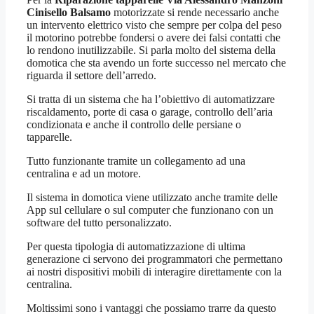
Cinisello Balsamo
motorizzate si rende necessario anche
un intervento elettrico visto che sempre per colpa del peso
il motorino potrebbe fondersi o avere dei falsi contatti che
lo rendono inutilizzabile. Si parla molto del sistema della
domotica che sta avendo un forte successo nel mercato che
riguarda il settore dell’arredo.
Si tratta di un sistema che ha l’obiettivo di automatizzare
riscaldamento, porte di casa o garage, controllo dell’aria
condizionata e anche il controllo delle persiane o
tapparelle.
Tutto funzionante tramite un collegamento ad una
centralina e ad un motore.
Il sistema in domotica viene utilizzato anche tramite delle
App sul cellulare o sul computer che funzionano con un
software del tutto personalizzato.
Per questa tipologia di automatizzazione di ultima
generazione ci servono dei programmatori che permettano
ai nostri dispositivi mobili di interagire direttamente con la
centralina.
Moltissimi sono i vantaggi che possiamo trarre da questo