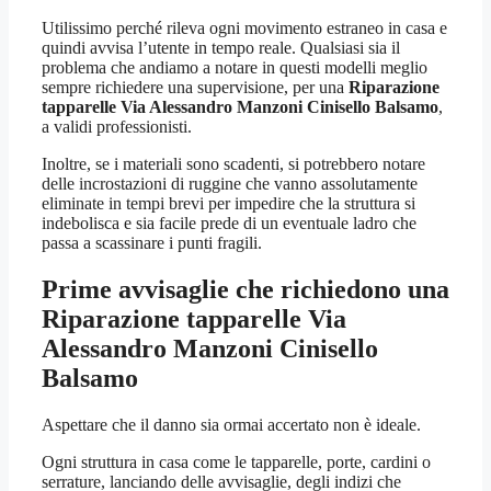
Utilissimo perché rileva ogni movimento estraneo in casa e
quindi avvisa l’utente in tempo reale. Qualsiasi sia il
problema che andiamo a notare in questi modelli meglio
sempre richiedere una supervisione, per una
Riparazione
tapparelle Via Alessandro Manzoni Cinisello Balsamo
,
a validi professionisti.
Inoltre, se i materiali sono scadenti, si potrebbero notare
delle incrostazioni di ruggine che vanno assolutamente
eliminate in tempi brevi per impedire che la struttura si
indebolisca e sia facile prede di un eventuale ladro che
passa a scassinare i punti fragili.
Prime avvisaglie che richiedono una
Riparazione tapparelle Via
Alessandro Manzoni Cinisello
Balsamo
Aspettare che il danno sia ormai accertato non è ideale.
Ogni struttura in casa come le tapparelle, porte, cardini o
serrature, lanciando delle avvisaglie, degli indizi che