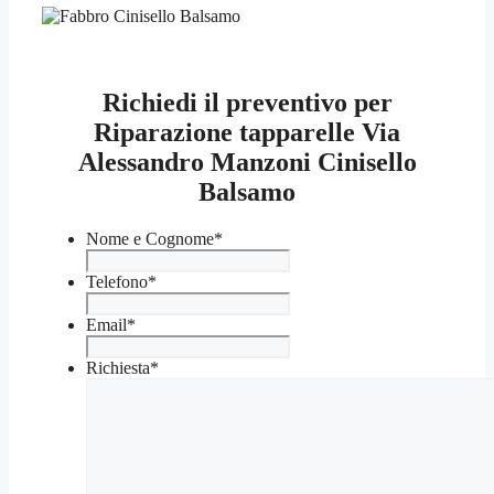
Richiedi il preventivo per
Riparazione tapparelle Via
Alessandro Manzoni Cinisello
Balsamo
Nome e Cognome
*
Telefono
*
Email
*
Richiesta
*