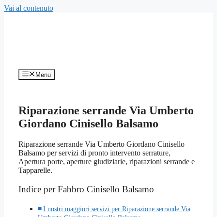
Vai al contenuto
Menu
Riparazione serrande Via Umberto
Giordano Cinisello Balsamo
Riparazione serrande Via Umberto Giordano Cinisello
Balsamo per servizi di pronto intervento serrature,
Apertura porte, aperture giudiziarie, riparazioni serrande e
Tapparelle.
Indice per Fabbro Cinisello Balsamo
I nostri maggiori servizi per Riparazione serrande Via