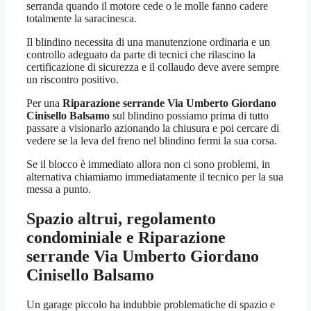
serranda quando il motore cede o le molle fanno cadere
totalmente la saracinesca.
Il blindino necessita di una manutenzione ordinaria e un
controllo adeguato da parte di tecnici che rilascino la
certificazione di sicurezza e il collaudo deve avere sempre
un riscontro positivo.
Per una
Riparazione serrande Via Umberto Giordano
Cinisello Balsamo
sul blindino possiamo prima di tutto
passare a visionarlo azionando la chiusura e poi cercare di
vedere se la leva del freno nel blindino fermi la sua corsa.
Se il blocco è immediato allora non ci sono problemi, in
alternativa chiamiamo immediatamente il tecnico per la sua
messa a punto.
Spazio altrui, regolamento
condominiale e
Riparazione
serrande Via Umberto Giordano
Cinisello Balsamo
Un garage piccolo ha indubbie problematiche di spazio e