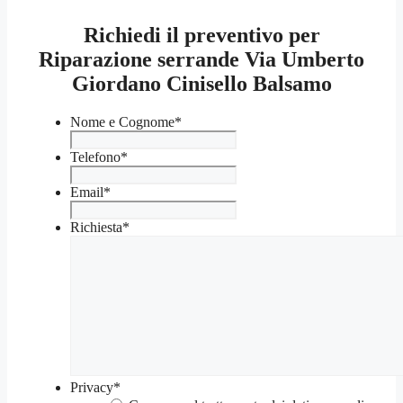
Richiedi il preventivo per
Riparazione serrande Via Umberto
Giordano Cinisello Balsamo
Nome e Cognome
*
Telefono
*
Email
*
Richiesta
*
Privacy
*