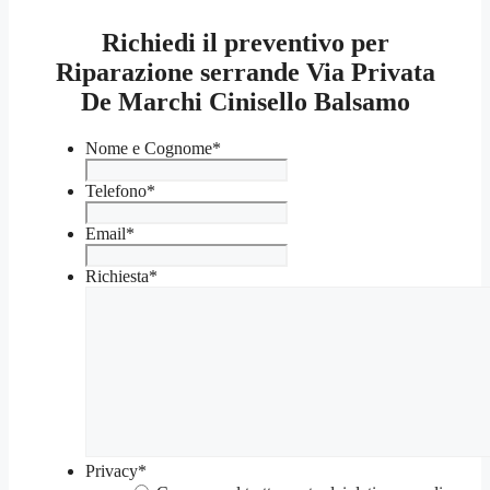
Richiedi il preventivo per
Riparazione serrande Via Privata
De Marchi Cinisello Balsamo
Nome e Cognome
*
Telefono
*
Email
*
Richiesta
*
Privacy
*