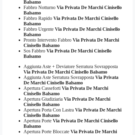
Balsamo
Fabbro Notturno
Via Privata De Marchi Cinisello
Balsamo
Fabbro Rapido
Via Privata De Marchi Cinisello
Balsamo
Fabbro Urgente
Via Privata De Marchi Cinisello
Balsamo
Pronto Intervento Fabbro
Via Privata De Marchi
Cinisello Balsamo
Sos Fabbro
Via Privata De Marchi Cinisello
Balsamo
Aggiunta Aste + Deviatore Serratura Sovrapposta
Via Privata De Marchi Cinisello Balsamo
Aggiunta Aste Serratura Sovrapposta
Via Privata
De Marchi Cinisello Balsamo
Apertura Casseforti
Via Privata De Marchi
Cinisello Balsamo
Apertura Giudiziaria
Via Privata De Marchi
Cinisello Balsamo
Apertura Porta Con Lastra
Via Privata De Marchi
Cinisello Balsamo
Apertura Porte
Via Privata De Marchi Cinisello
Balsamo
Apertura Porte Bloccate
Via Privata De Marchi