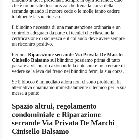
che è un pulsate di sicurezza che frena la corsa della
serranda quando il motore cede o le molle fanno cadere
totalmente la saracinesca.
Il blindino necessita di una manutenzione ordinaria e un
controllo adeguato da parte di tecnici che rilascino la
certificazione di sicurezza e il collaudo deve avere sempre
un riscontro positivo.
Per una
Riparazione serrande Via Privata De Marchi
Cinisello Balsamo
sul blindino possiamo prima di tutto
passare a visionarlo azionando la chiusura e poi cercare di
vedere se la leva del freno nel blindino fermi la sua corsa.
Se il blocco è immediato allora non ci sono problemi, in
alternativa chiamiamo immediatamente il tecnico per la sua
messa a punto.
Spazio altrui, regolamento
condominiale e
Riparazione
serrande Via Privata De Marchi
Cinisello Balsamo