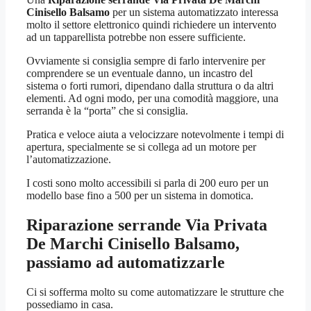
Cinisello Balsamo
per un sistema automatizzato interessa
molto il settore elettronico quindi richiedere un intervento
ad un tapparellista potrebbe non essere sufficiente.
Ovviamente si consiglia sempre di farlo intervenire per
comprendere se un eventuale danno, un incastro del
sistema o forti rumori, dipendano dalla struttura o da altri
elementi. Ad ogni modo, per una comodità maggiore, una
serranda è la “porta” che si consiglia.
Pratica e veloce aiuta a velocizzare notevolmente i tempi di
apertura, specialmente se si collega ad un motore per
l’automatizzazione.
I costi sono molto accessibili si parla di 200 euro per un
modello base fino a 500 per un sistema in domotica.
Riparazione serrande Via Privata
De Marchi Cinisello Balsamo
,
passiamo ad automatizzarle
Ci si sofferma molto su come automatizzare le strutture che
possediamo in casa.