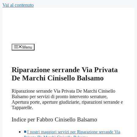
Vai al contenuto
Menu
Riparazione serrande Via Privata
De Marchi Cinisello Balsamo
Riparazione serrande Via Privata De Marchi Cinisello
Balsamo per servizi di pronto intervento serrature,
Apertura porte, aperture giudiziarie, riparazioni serrande e
Tapparelle.
Indice per Fabbro Cinisello Balsamo
I nostri maggiori servizi per Riparazione serrande Via