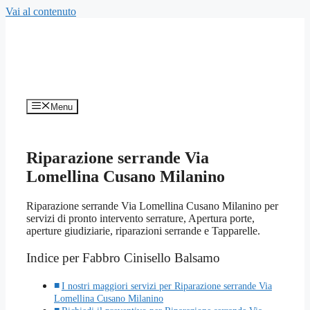
Vai al contenuto
Menu
Riparazione serrande Via
Lomellina Cusano Milanino
Riparazione serrande Via Lomellina Cusano Milanino per
servizi di pronto intervento serrature, Apertura porte,
aperture giudiziarie, riparazioni serrande e Tapparelle.
Indice per Fabbro Cinisello Balsamo
I nostri maggiori servizi per Riparazione serrande Via
Lomellina Cusano Milanino