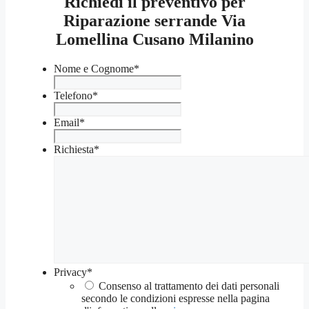
Richiedi il preventivo per
Riparazione serrande Via
Lomellina Cusano Milanino
Nome e Cognome
*
Telefono
*
Email
*
Richiesta
*
Privacy
*
Consenso al trattamento dei dati personali
secondo le condizioni espresse nella pagina