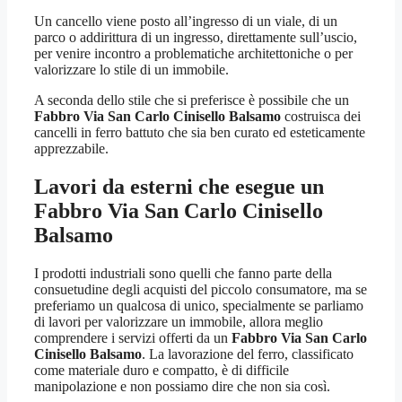
Un cancello viene posto all’ingresso di un viale, di un
parco o addirittura di un ingresso, direttamente sull’uscio,
per venire incontro a problematiche architettoniche o per
valorizzare lo stile di un immobile.
A seconda dello stile che si preferisce è possibile che un
Fabbro Via San Carlo Cinisello Balsamo
costruisca dei
cancelli in ferro battuto che sia ben curato ed esteticamente
apprezzabile.
Lavori da esterni che esegue un
Fabbro Via San Carlo Cinisello
Balsamo
I prodotti industriali sono quelli che fanno parte della
consuetudine degli acquisti del piccolo consumatore, ma se
preferiamo un qualcosa di unico, specialmente se parliamo
di lavori per valorizzare un immobile, allora meglio
comprendere i servizi offerti da un
Fabbro Via San Carlo
Cinisello Balsamo
. La lavorazione del ferro, classificato
come materiale duro e compatto, è di difficile
manipolazione e non possiamo dire che non sia così.