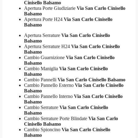
Cinisello Balsamo
Apertura Porte Giudiziarie
Via San Carlo Cinisello
Balsamo
Apertura Porte H24
Via San Carlo Cinisello
Balsamo
Apertura Serrature
Via San Carlo Cinisello
Balsamo
Apertura Serrature H24
Via San Carlo Cinisello
Balsamo
Cambio Guarnizione
Via San Carlo Cinisello
Balsamo
Cambio Maniglia
Via San Carlo Cinisello
Balsamo
Cambio Pannelli
Via San Carlo Cinisello Balsamo
Cambio Pannello Esterno
Via San Carlo Cinisello
Balsamo
Cambio Pannello Interno
Via San Carlo Cinisello
Balsamo
Cambio Serrature
Via San Carlo Cinisello
Balsamo
Cambio Serrature Porte Blindate
Via San Carlo
Cinisello Balsamo
Cambio Spioncino
Via San Carlo Cinisello
Balsamo