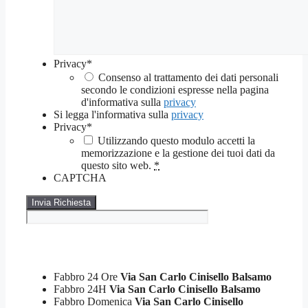
Privacy
*
Consenso al trattamento dei dati personali
secondo le condizioni espresse nella pagina
d'informativa sulla
privacy
Si legga l'informativa sulla
privacy
Privacy
*
Utilizzando questo modulo accetti la
memorizzazione e la gestione dei tuoi dati da
questo sito web.
*
CAPTCHA
Fabbro 24 Ore
Via San Carlo Cinisello Balsamo
Fabbro 24H
Via San Carlo Cinisello Balsamo
Fabbro Domenica
Via San Carlo Cinisello