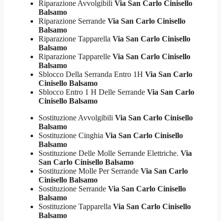
Riparazione Avvolgibili
Via San Carlo Cinisello
Balsamo
Riparazione Serrande
Via San Carlo Cinisello
Balsamo
Riparazione Tapparella
Via San Carlo Cinisello
Balsamo
Riparazione Tapparelle
Via San Carlo Cinisello
Balsamo
Sblocco Della Serranda Entro 1H
Via San Carlo
Cinisello Balsamo
Sblocco Entro 1 H Delle Serrande
Via San Carlo
Cinisello Balsamo
Sostituzione Avvolgibili
Via San Carlo Cinisello
Balsamo
Sostituzione Cinghia
Via San Carlo Cinisello
Balsamo
Sostituzione Delle Molle Serrande Elettriche.
Via
San Carlo Cinisello Balsamo
Sostituzione Molle Per Serrande
Via San Carlo
Cinisello Balsamo
Sostituzione Serrande
Via San Carlo Cinisello
Balsamo
Sostituzione Tapparella
Via San Carlo Cinisello
Balsamo