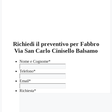
Richiedi il preventivo per Fabbro
Via San Carlo Cinisello Balsamo
Nome e Cognome
*
Telefono
*
Email
*
Richiesta
*