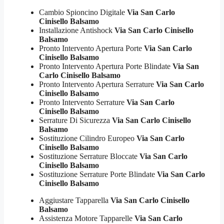
Cambio Spioncino Digitale
Via San Carlo
Cinisello Balsamo
Installazione Antishock
Via San Carlo Cinisello
Balsamo
Pronto Intervento Apertura Porte
Via San Carlo
Cinisello Balsamo
Pronto Intervento Apertura Porte Blindate
Via San
Carlo Cinisello Balsamo
Pronto Intervento Apertura Serrature
Via San Carlo
Cinisello Balsamo
Pronto Intervento Serrature
Via San Carlo
Cinisello Balsamo
Serrature Di Sicurezza
Via San Carlo Cinisello
Balsamo
Sostituzione Cilindro Europeo
Via San Carlo
Cinisello Balsamo
Sostituzione Serrature Bloccate
Via San Carlo
Cinisello Balsamo
Sostituzione Serrature Porte Blindate
Via San Carlo
Cinisello Balsamo
Aggiustare Tapparella
Via San Carlo Cinisello
Balsamo
Assistenza Motore Tapparelle
Via San Carlo