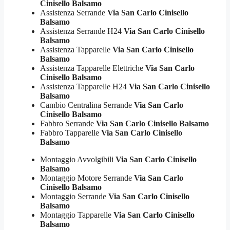
Cinisello Balsamo
Assistenza Serrande
Via San Carlo Cinisello
Balsamo
Assistenza Serrande H24
Via San Carlo Cinisello
Balsamo
Assistenza Tapparelle
Via San Carlo Cinisello
Balsamo
Assistenza Tapparelle Elettriche
Via San Carlo
Cinisello Balsamo
Assistenza Tapparelle H24
Via San Carlo Cinisello
Balsamo
Cambio Centralina Serrande
Via San Carlo
Cinisello Balsamo
Fabbro Serrande
Via San Carlo Cinisello Balsamo
Fabbro Tapparelle
Via San Carlo Cinisello
Balsamo
Montaggio Avvolgibili
Via San Carlo Cinisello
Balsamo
Montaggio Motore Serrande
Via San Carlo
Cinisello Balsamo
Montaggio Serrande
Via San Carlo Cinisello
Balsamo
Montaggio Tapparelle
Via San Carlo Cinisello
Balsamo