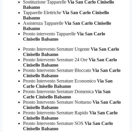
Sostituzione Tapparelle
Via San Carlo Cinisello
Balsamo
Tapparelle Elettriche
Via San Carlo Cinisello
Balsamo
Assistenza Tapparelle
Via San Carlo Cinisello
Balsamo
Pronto intervento Tapparelle
Via San Carlo
Cinisello Balsamo
Pronto Intervento Serrature Urgente
Via San Carlo
Cinisello Balsamo
Pronto Intervento Serrature 24 Ore
Via San Carlo
Cinisello Balsamo
Pronto Intervento Serrature Bloccato
Via San Carlo
Cinisello Balsamo
Pronto Intervento Serrature Economico
Via San
Carlo Cinisello Balsamo
Pronto Intervento Serrature Domenica
Via San
Carlo Cinisello Balsamo
Pronto Intervento Serrature Notturno
Via San Carlo
Cinisello Balsamo
Pronto Intervento Serrature Rapido
Via San Carlo
Cinisello Balsamo
Pronto Intervento Serrature SOS
Via San Carlo
Cinisello Balsamo