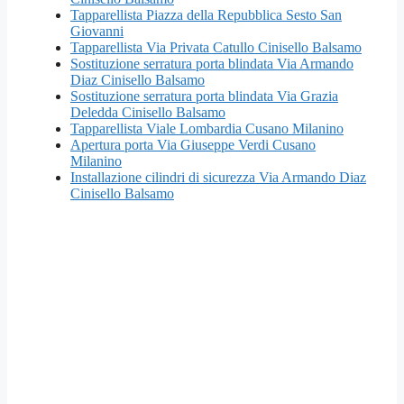
Tapparellista Piazza della Repubblica Sesto San
Giovanni
Tapparellista Via Privata Catullo Cinisello Balsamo
Sostituzione serratura porta blindata Via Armando
Diaz Cinisello Balsamo
Sostituzione serratura porta blindata Via Grazia
Deledda Cinisello Balsamo
Tapparellista Viale Lombardia Cusano Milanino
Apertura porta Via Giuseppe Verdi Cusano
Milanino
Installazione cilindri di sicurezza Via Armando Diaz
Cinisello Balsamo