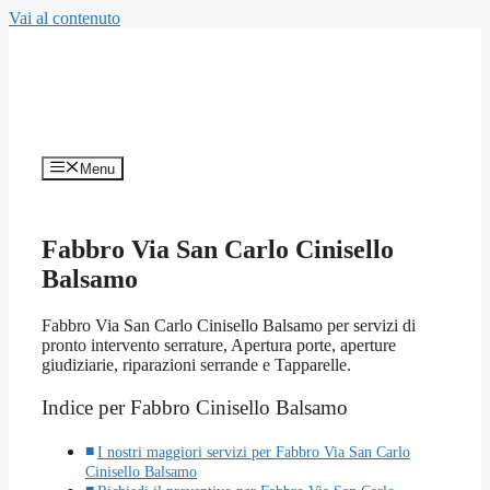
Vai al contenuto
Menu
Fabbro Via San Carlo Cinisello
Balsamo
Fabbro Via San Carlo Cinisello Balsamo per servizi di
pronto intervento serrature, Apertura porte, aperture
giudiziarie, riparazioni serrande e Tapparelle.
Indice per Fabbro Cinisello Balsamo
I nostri maggiori servizi per Fabbro Via San Carlo
Cinisello Balsamo