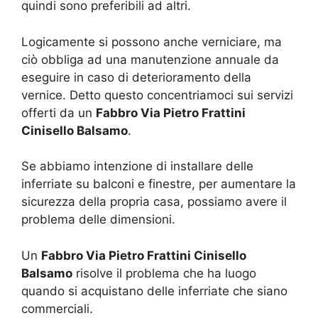
quindi sono preferibili ad altri.
Logicamente si possono anche verniciare, ma
ciò obbliga ad una manutenzione annuale da
eseguire in caso di deterioramento della
vernice. Detto questo concentriamoci sui servizi
offerti da un
Fabbro Via Pietro Frattini
Cinisello Balsamo
.
Se abbiamo intenzione di installare delle
inferriate su balconi e finestre, per aumentare la
sicurezza della propria casa, possiamo avere il
problema delle dimensioni.
Un
Fabbro Via Pietro Frattini Cinisello
Balsamo
risolve il problema che ha luogo
quando si acquistano delle inferriate che siano
commerciali.