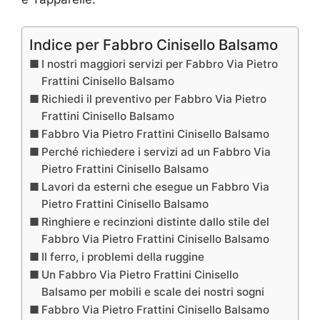
Indice per Fabbro Cinisello Balsamo
I nostri maggiori servizi per Fabbro Via Pietro
Frattini Cinisello Balsamo
Richiedi il preventivo per Fabbro Via Pietro
Frattini Cinisello Balsamo
Fabbro Via Pietro Frattini Cinisello Balsamo
Perché richiedere i servizi ad un Fabbro Via
Pietro Frattini Cinisello Balsamo
Lavori da esterni che esegue un Fabbro Via
Pietro Frattini Cinisello Balsamo
Ringhiere e recinzioni distinte dallo stile del
Fabbro Via Pietro Frattini Cinisello Balsamo
Il ferro, i problemi della ruggine
Un Fabbro Via Pietro Frattini Cinisello
Balsamo per mobili e scale dei nostri sogni
Fabbro Via Pietro Frattini Cinisello Balsamo