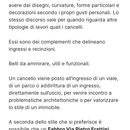
avere dei disegni, curvature, forme particolari e
decorazioni secondo i propri gusti personali. Lo
stesso discorso vale per quando riguarda altre
tipologie di lavori quali i cancelli.
Essi sono dei complementi che delineano
ingressi e recinzioni.
Belli da ammirare, utili e funzionali.
Un cancello viene posto all’ingresso di un viale,
di un parco o addirittura di un ingresso,
direttamente sull’uscio, per venire incontro a
problematiche architettoniche o per valorizzare
lo stile di un immobile.
A seconda dello stile che si preferisce è
possibile che un
Fabbro Via Pietro Frattini