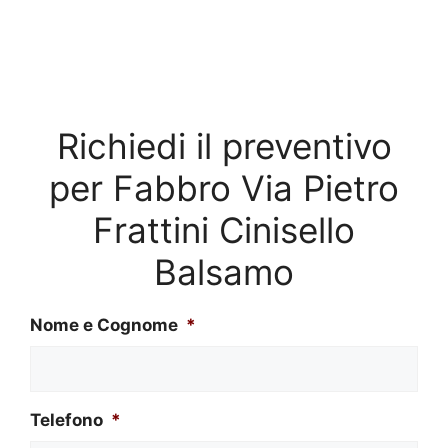
Richiedi il preventivo
per Fabbro Via Pietro
Frattini Cinisello
Balsamo
Nome e Cognome
*
Telefono
*