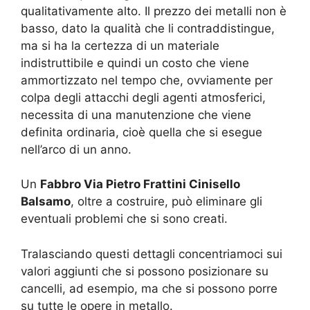
qualitativamente alto. Il prezzo dei metalli non è
basso, dato la qualità che li contraddistingue,
ma si ha la certezza di un materiale
indistruttibile e quindi un costo che viene
ammortizzato nel tempo che, ovviamente per
colpa degli attacchi degli agenti atmosferici,
necessita di una manutenzione che viene
definita ordinaria, cioè quella che si esegue
nell’arco di un anno.
Un
Fabbro Via Pietro Frattini Cinisello
Balsamo
, oltre a costruire, può eliminare gli
eventuali problemi che si sono creati.
Tralasciando questi dettagli concentriamoci sui
valori aggiunti che si possono posizionare su
cancelli, ad esempio, ma che si possono porre
su tutte le opere in metallo.