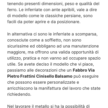
tenendo presenti dimensioni, peso e qualità del
ferro. Le inferriate con ante apribili, vale a dire
di modello come le classiche persiane, sono
facili da poter aprire e da posizionare.
In alternativa ci sono le inferriate a scomparsa,
conosciute come a soffietto, non sono
sicurissime ed obbligano ad una manutenzione
maggiore, ma offrono una valida opportunità di
utilizzo, pratica e non vanno ad occupare spazio
utile. Se avete deciso il modello che vi piace,
passiamo alle decorazioni che un
Fabbro Via
Pietro Frattini Cinisello Balsamo
può eseguire
che possono essere personalizzate e
arricchiscono la manifattura del lavoro che state
richiedendo.
Nel lavorare il metallo si ha la possibilità di