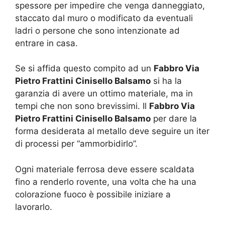
spessore per impedire che venga danneggiato,
staccato dal muro o modificato da eventuali
ladri o persone che sono intenzionate ad
entrare in casa.
Se si affida questo compito ad un
Fabbro Via
Pietro Frattini Cinisello Balsamo
si ha la
garanzia di avere un ottimo materiale, ma in
tempi che non sono brevissimi. Il
Fabbro Via
Pietro Frattini Cinisello Balsamo
per dare la
forma desiderata al metallo deve seguire un iter
di processi per “ammorbidirlo”.
Ogni materiale ferrosa deve essere scaldata
fino a renderlo rovente, una volta che ha una
colorazione fuoco è possibile iniziare a
lavorarlo.