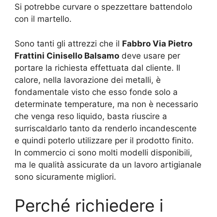
Si potrebbe curvare o spezzettare battendolo
con il martello.
Sono tanti gli attrezzi che il
Fabbro Via Pietro
Frattini Cinisello Balsamo
deve usare per
portare la richiesta effettuata dal cliente. Il
calore, nella lavorazione dei metalli, è
fondamentale visto che esso fonde solo a
determinate temperature, ma non è necessario
che venga reso liquido, basta riuscire a
surriscaldarlo tanto da renderlo incandescente
e quindi poterlo utilizzare per il prodotto finito.
In commercio ci sono molti modelli disponibili,
ma le qualità assicurate da un lavoro artigianale
sono sicuramente migliori.
Perché richiedere i