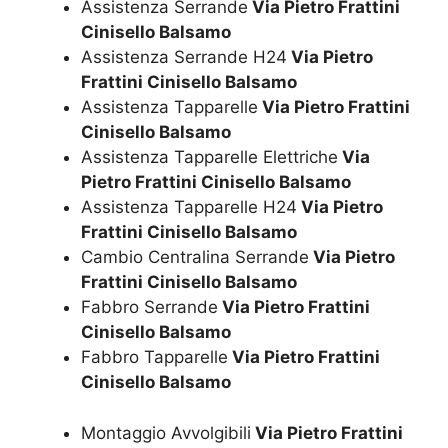
Assistenza Serrande
Via Pietro Frattini
Cinisello Balsamo
Assistenza Serrande H24
Via Pietro
Frattini Cinisello Balsamo
Assistenza Tapparelle
Via Pietro Frattini
Cinisello Balsamo
Assistenza Tapparelle Elettriche
Via
Pietro Frattini Cinisello Balsamo
Assistenza Tapparelle H24
Via Pietro
Frattini Cinisello Balsamo
Cambio Centralina Serrande
Via Pietro
Frattini Cinisello Balsamo
Fabbro Serrande
Via Pietro Frattini
Cinisello Balsamo
Fabbro Tapparelle
Via Pietro Frattini
Cinisello Balsamo
Montaggio Avvolgibili
Via Pietro Frattini