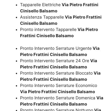
Tapparelle Elettriche
Via Pietro Frattini
Cinisello Balsamo
Assistenza Tapparelle
Via Pietro Frattini
Cinisello Balsamo
Pronto intervento Tapparelle
Via Pietro
Frattini Cinisello Balsamo
Pronto Intervento Serrature Urgente
Via
Pietro Frattini Cinisello Balsamo
Pronto Intervento Serrature 24 Ore
Via
Pietro Frattini Cinisello Balsamo
Pronto Intervento Serrature Bloccato
Via
Pietro Frattini Cinisello Balsamo
Pronto Intervento Serrature Economico
Via Pietro Frattini Cinisello Balsamo
Pronto Intervento Serrature Domenica
Via
Pietro Frattini Cinisello Balsamo
Pronto Intervento Serrature Notturno
Via