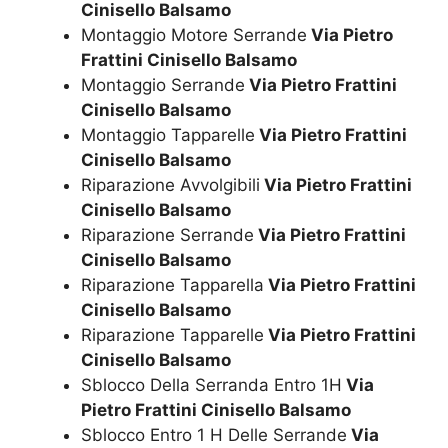
Cinisello Balsamo
Montaggio Motore Serrande
Via Pietro
Frattini Cinisello Balsamo
Montaggio Serrande
Via Pietro Frattini
Cinisello Balsamo
Montaggio Tapparelle
Via Pietro Frattini
Cinisello Balsamo
Riparazione Avvolgibili
Via Pietro Frattini
Cinisello Balsamo
Riparazione Serrande
Via Pietro Frattini
Cinisello Balsamo
Riparazione Tapparella
Via Pietro Frattini
Cinisello Balsamo
Riparazione Tapparelle
Via Pietro Frattini
Cinisello Balsamo
Sblocco Della Serranda Entro 1H
Via
Pietro Frattini Cinisello Balsamo
Sblocco Entro 1 H Delle Serrande
Via