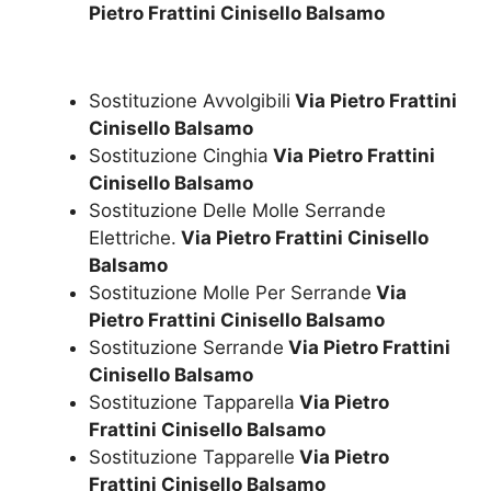
Pietro Frattini Cinisello Balsamo
Sostituzione Avvolgibili
Via Pietro Frattini
Cinisello Balsamo
Sostituzione Cinghia
Via Pietro Frattini
Cinisello Balsamo
Sostituzione Delle Molle Serrande
Elettriche.
Via Pietro Frattini Cinisello
Balsamo
Sostituzione Molle Per Serrande
Via
Pietro Frattini Cinisello Balsamo
Sostituzione Serrande
Via Pietro Frattini
Cinisello Balsamo
Sostituzione Tapparella
Via Pietro
Frattini Cinisello Balsamo
Sostituzione Tapparelle
Via Pietro
Frattini Cinisello Balsamo