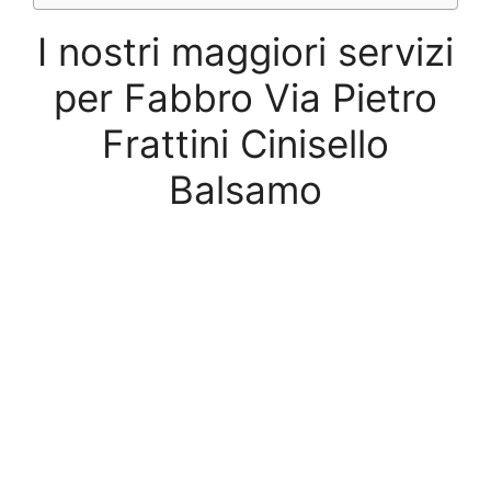
I nostri maggiori servizi
per Fabbro Via Pietro
Frattini Cinisello
Balsamo