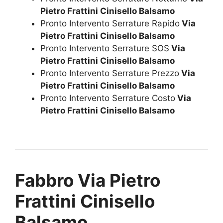
Pietro Frattini Cinisello Balsamo
Pronto Intervento Serrature Rapido
Via
Pietro Frattini Cinisello Balsamo
Pronto Intervento Serrature SOS
Via
Pietro Frattini Cinisello Balsamo
Pronto Intervento Serrature Prezzo
Via
Pietro Frattini Cinisello Balsamo
Pronto Intervento Serrature Costo
Via
Pietro Frattini Cinisello Balsamo
Fabbro Via Pietro
Frattini Cinisello
Balsamo