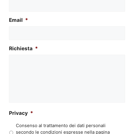
Email
*
Richiesta
*
Privacy
*
Consenso al trattamento dei dati personali
secondo le condizioni espresse nella pagina