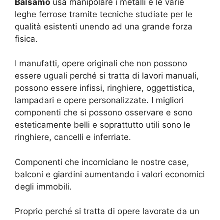
Balsamo
usa manipolare i metalli e le varie
leghe ferrose tramite tecniche studiate per le
qualità esistenti unendo ad una grande forza
fisica.
I manufatti, opere originali che non possono
essere uguali perché si tratta di lavori manuali,
possono essere infissi, ringhiere, oggettistica,
lampadari e opere personalizzate. I migliori
componenti che si possono osservare e sono
esteticamente belli e soprattutto utili sono le
ringhiere, cancelli e inferriate.
Componenti che incorniciano le nostre case,
balconi e giardini aumentando i valori economici
degli immobili.
Proprio perché si tratta di opere lavorate da un