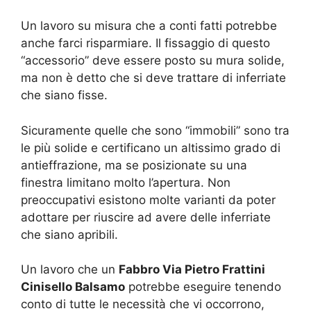
Un lavoro su misura che a conti fatti potrebbe
anche farci risparmiare. Il fissaggio di questo
“accessorio” deve essere posto su mura solide,
ma non è detto che si deve trattare di inferriate
che siano fisse.
Sicuramente quelle che sono “immobili” sono tra
le più solide e certificano un altissimo grado di
antieffrazione, ma se posizionate su una
finestra limitano molto l’apertura. Non
preoccupativi esistono molte varianti da poter
adottare per riuscire ad avere delle inferriate
che siano apribili.
Un lavoro che un
Fabbro Via Pietro Frattini
Cinisello Balsamo
potrebbe eseguire tenendo
conto di tutte le necessità che vi occorrono,