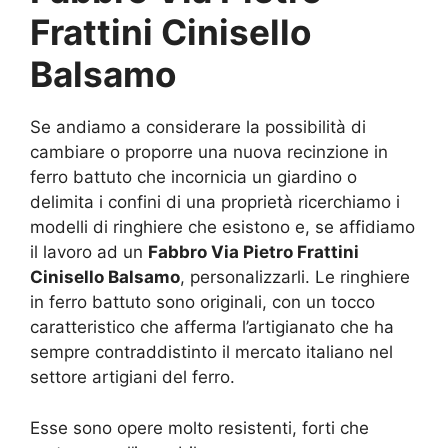
Frattini Cinisello
Balsamo
Se andiamo a considerare la possibilità di
cambiare o proporre una nuova recinzione in
ferro battuto che incornicia un giardino o
delimita i confini di una proprietà ricerchiamo i
modelli di ringhiere che esistono e, se affidiamo
il lavoro ad un
Fabbro Via Pietro Frattini
Cinisello Balsamo
, personalizzarli. Le ringhiere
in ferro battuto sono originali, con un tocco
caratteristico che afferma l’artigianato che ha
sempre contraddistinto il mercato italiano nel
settore artigiani del ferro.
Esse sono opere molto resistenti, forti che