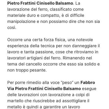
Pietro Frattini Cinisello Balsamo
. La
lavorazione del ferro, classificato come
materiale duro e compatto, è di difficile
manipolazione e non possiamo dire che non sia
così.
Occorre una certa forza fisica, una notevole
esperienza della tecnica per non danneggiare il
lavoro e tanta passione, cose che ritroviamo in
lavoratori artigiani del ferro. Rimanendo nel
tema del cancello occorre che esso sia solido e
non troppo pesante.
Per porre rimedio alla voce “peso” un
Fabbro
Via Pietro Frattini Cinisello Balsamo
esegue
delle lavorazioni con lavorazione a colpi di
martello che riuscirebbe ad assottigliare il
metallo è quindi a garantire un lavoro