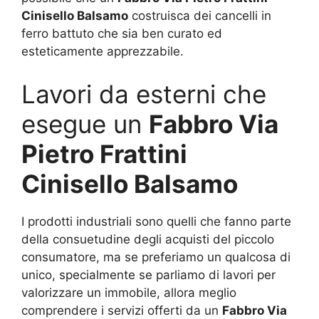
Cinisello Balsamo
costruisca dei cancelli in
ferro battuto che sia ben curato ed
esteticamente apprezzabile.
Lavori da esterni che
esegue un
Fabbro Via
Pietro Frattini
Cinisello Balsamo
I prodotti industriali sono quelli che fanno parte
della consuetudine degli acquisti del piccolo
consumatore, ma se preferiamo un qualcosa di
unico, specialmente se parliamo di lavori per
valorizzare un immobile, allora meglio
comprendere i servizi offerti da un
Fabbro Via