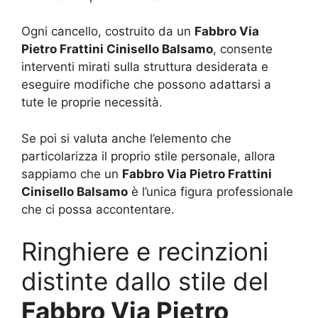
Ogni cancello, costruito da un
Fabbro Via
Pietro Frattini Cinisello Balsamo
, consente
interventi mirati sulla struttura desiderata e
eseguire modifiche che possono adattarsi a
tute le proprie necessità.
Se poi si valuta anche l’elemento che
particolarizza il proprio stile personale, allora
sappiamo che un
Fabbro Via Pietro Frattini
Cinisello Balsamo
è l’unica figura professionale
che ci possa accontentare.
Ringhiere e recinzioni
distinte dallo stile del
Fabbro Via Pietro