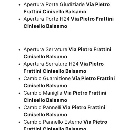
Apertura Porte Giudiziarie
Via Pietro
Frattini Cinisello Balsamo
Apertura Porte H24
Via Pietro Frattini
Cinisello Balsamo
Apertura Serrature
Via Pietro Frattini
Cinisello Balsamo
Apertura Serrature H24
Via Pietro
Frattini Cinisello Balsamo
Cambio Guarnizione
Via Pietro Frattini
Cinisello Balsamo
Cambio Maniglia
Via Pietro Frattini
Cinisello Balsamo
Cambio Pannelli
Via Pietro Frattini
Cinisello Balsamo
Cambio Pannello Esterno
Via Pietro
Frattini Cinisello Balsamo