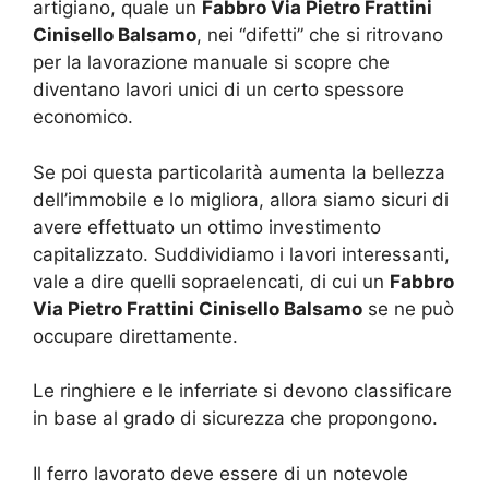
artigiano, quale un
Fabbro Via Pietro Frattini
Cinisello Balsamo
, nei “difetti” che si ritrovano
per la lavorazione manuale si scopre che
diventano lavori unici di un certo spessore
economico.
Se poi questa particolarità aumenta la bellezza
dell’immobile e lo migliora, allora siamo sicuri di
avere effettuato un ottimo investimento
capitalizzato. Suddividiamo i lavori interessanti,
vale a dire quelli sopraelencati, di cui un
Fabbro
Via Pietro Frattini Cinisello Balsamo
se ne può
occupare direttamente.
Le ringhiere e le inferriate si devono classificare
in base al grado di sicurezza che propongono.
Il ferro lavorato deve essere di un notevole