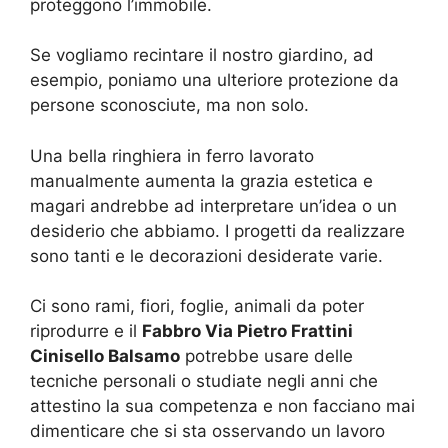
proteggono l’immobile.
Se vogliamo recintare il nostro giardino, ad
esempio, poniamo una ulteriore protezione da
persone sconosciute, ma non solo.
Una bella ringhiera in ferro lavorato
manualmente aumenta la grazia estetica e
magari andrebbe ad interpretare un’idea o un
desiderio che abbiamo. I progetti da realizzare
sono tanti e le decorazioni desiderate varie.
Ci sono rami, fiori, foglie, animali da poter
riprodurre e il
Fabbro Via Pietro Frattini
Cinisello Balsamo
potrebbe usare delle
tecniche personali o studiate negli anni che
attestino la sua competenza e non facciano mai
dimenticare che si sta osservando un lavoro