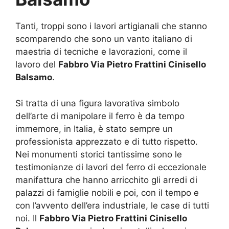
Tanti, troppi sono i lavori artigianali che stanno
scomparendo che sono un vanto italiano di
maestria di tecniche e lavorazioni, come il
lavoro del
Fabbro Via Pietro Frattini Cinisello
Balsamo
.
Si tratta di una figura lavorativa simbolo
dell’arte di manipolare il ferro è da tempo
immemore, in Italia, è stato sempre un
professionista apprezzato e di tutto rispetto.
Nei monumenti storici tantissime sono le
testimonianze di lavori del ferro di eccezionale
manifattura che hanno arricchito gli arredi di
palazzi di famiglie nobili e poi, con il tempo e
con l’avvento dell’era industriale, le case di tutti
noi. Il
Fabbro Via Pietro Frattini Cinisello