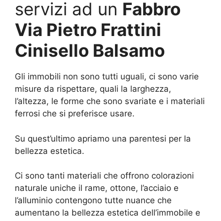
servizi ad un
Fabbro
Via Pietro Frattini
Cinisello Balsamo
Gli immobili non sono tutti uguali, ci sono varie
misure da rispettare, quali la larghezza,
l’altezza, le forme che sono svariate e i materiali
ferrosi che si preferisce usare.
Su quest’ultimo apriamo una parentesi per la
bellezza estetica.
Ci sono tanti materiali che offrono colorazioni
naturale uniche il rame, ottone, l’acciaio e
l’alluminio contengono tutte nuance che
aumentano la bellezza estetica dell’immobile e