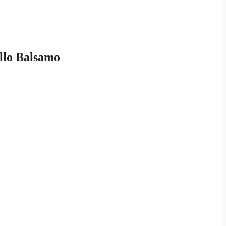
ello Balsamo