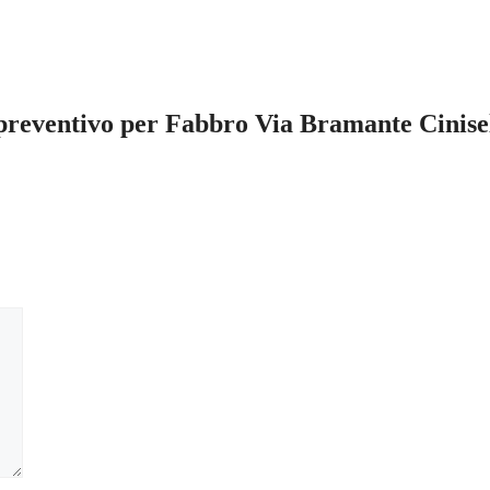
 preventivo per Fabbro Via Bramante Cinis