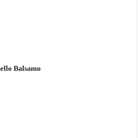
sello Balsamo