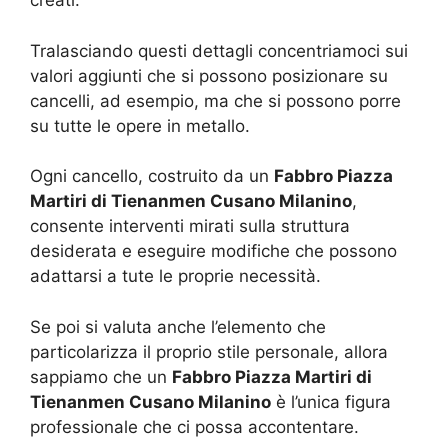
creati.
Tralasciando questi dettagli concentriamoci sui
valori aggiunti che si possono posizionare su
cancelli, ad esempio, ma che si possono porre
su tutte le opere in metallo.
Ogni cancello, costruito da un
Fabbro Piazza
Martiri di Tienanmen Cusano Milanino
,
consente interventi mirati sulla struttura
desiderata e eseguire modifiche che possono
adattarsi a tute le proprie necessità.
Se poi si valuta anche l’elemento che
particolarizza il proprio stile personale, allora
sappiamo che un
Fabbro Piazza Martiri di
Tienanmen Cusano Milanino
è l’unica figura
professionale che ci possa accontentare.