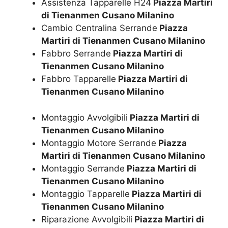
Assistenza Tapparelle H24
Piazza Martiri
di Tienanmen Cusano Milanino
Cambio Centralina Serrande
Piazza
Martiri di Tienanmen Cusano Milanino
Fabbro Serrande
Piazza Martiri di
Tienanmen Cusano Milanino
Fabbro Tapparelle
Piazza Martiri di
Tienanmen Cusano Milanino
Montaggio Avvolgibili
Piazza Martiri di
Tienanmen Cusano Milanino
Montaggio Motore Serrande
Piazza
Martiri di Tienanmen Cusano Milanino
Montaggio Serrande
Piazza Martiri di
Tienanmen Cusano Milanino
Montaggio Tapparelle
Piazza Martiri di
Tienanmen Cusano Milanino
Riparazione Avvolgibili
Piazza Martiri di