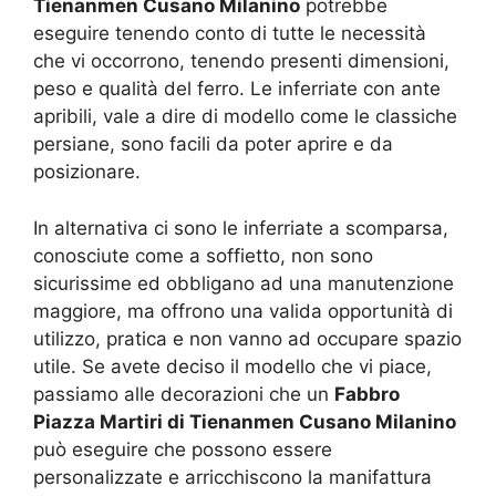
Tienanmen Cusano Milanino
potrebbe
eseguire tenendo conto di tutte le necessità
che vi occorrono, tenendo presenti dimensioni,
peso e qualità del ferro. Le inferriate con ante
apribili, vale a dire di modello come le classiche
persiane, sono facili da poter aprire e da
posizionare.
In alternativa ci sono le inferriate a scomparsa,
conosciute come a soffietto, non sono
sicurissime ed obbligano ad una manutenzione
maggiore, ma offrono una valida opportunità di
utilizzo, pratica e non vanno ad occupare spazio
utile. Se avete deciso il modello che vi piace,
passiamo alle decorazioni che un
Fabbro
Piazza Martiri di Tienanmen Cusano Milanino
può eseguire che possono essere
personalizzate e arricchiscono la manifattura