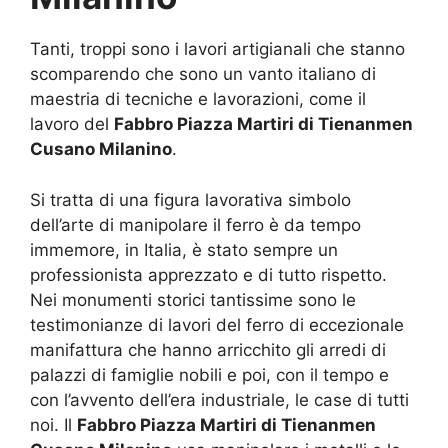
Tanti, troppi sono i lavori artigianali che stanno
scomparendo che sono un vanto italiano di
maestria di tecniche e lavorazioni, come il
lavoro del
Fabbro Piazza Martiri di Tienanmen
Cusano Milanino
.
Si tratta di una figura lavorativa simbolo
dell’arte di manipolare il ferro è da tempo
immemore, in Italia, è stato sempre un
professionista apprezzato e di tutto rispetto.
Nei monumenti storici tantissime sono le
testimonianze di lavori del ferro di eccezionale
manifattura che hanno arricchito gli arredi di
palazzi di famiglie nobili e poi, con il tempo e
con l’avvento dell’era industriale, le case di tutti
noi. Il
Fabbro Piazza Martiri di Tienanmen