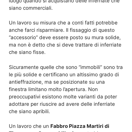
luogo quando si acquistano delle inferriate che
siano commerciali.
Un lavoro su misura che a conti fatti potrebbe
anche farci risparmiare. Il fissaggio di questo
“accessorio” deve essere posto su mura solide,
ma non è detto che si deve trattare di inferriate
che siano fisse.
Sicuramente quelle che sono “immobili” sono tra
le più solide e certificano un altissimo grado di
antieffrazione, ma se posizionate su una
finestra limitano molto l’apertura. Non
preoccupativi esistono molte varianti da poter
adottare per riuscire ad avere delle inferriate
che siano apribili.
Un lavoro che un
Fabbro Piazza Martiri di