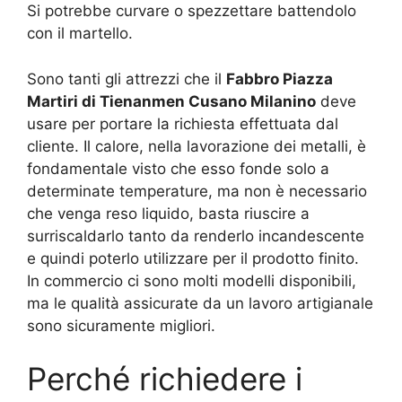
Si potrebbe curvare o spezzettare battendolo
con il martello.
Sono tanti gli attrezzi che il
Fabbro Piazza
Martiri di Tienanmen Cusano Milanino
deve
usare per portare la richiesta effettuata dal
cliente. Il calore, nella lavorazione dei metalli, è
fondamentale visto che esso fonde solo a
determinate temperature, ma non è necessario
che venga reso liquido, basta riuscire a
surriscaldarlo tanto da renderlo incandescente
e quindi poterlo utilizzare per il prodotto finito.
In commercio ci sono molti modelli disponibili,
ma le qualità assicurate da un lavoro artigianale
sono sicuramente migliori.
Perché richiedere i