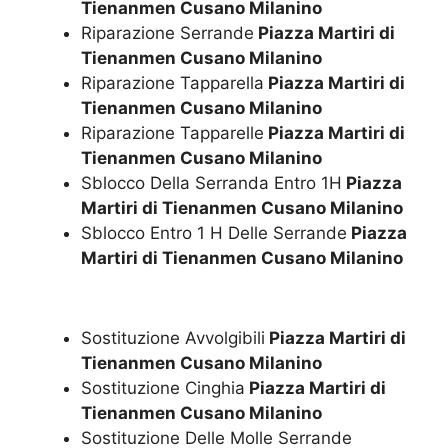
Tienanmen Cusano Milanino
Riparazione Serrande
Piazza Martiri di
Tienanmen Cusano Milanino
Riparazione Tapparella
Piazza Martiri di
Tienanmen Cusano Milanino
Riparazione Tapparelle
Piazza Martiri di
Tienanmen Cusano Milanino
Sblocco Della Serranda Entro 1H
Piazza
Martiri di Tienanmen Cusano Milanino
Sblocco Entro 1 H Delle Serrande
Piazza
Martiri di Tienanmen Cusano Milanino
Sostituzione Avvolgibili
Piazza Martiri di
Tienanmen Cusano Milanino
Sostituzione Cinghia
Piazza Martiri di
Tienanmen Cusano Milanino
Sostituzione Delle Molle Serrande