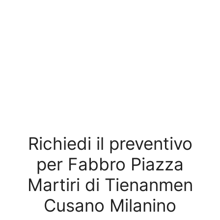
Richiedi il preventivo
per Fabbro Piazza
Martiri di Tienanmen
Cusano Milanino