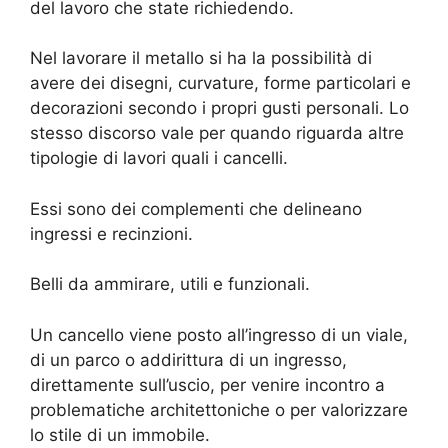
del lavoro che state richiedendo.
Nel lavorare il metallo si ha la possibilità di
avere dei disegni, curvature, forme particolari e
decorazioni secondo i propri gusti personali. Lo
stesso discorso vale per quando riguarda altre
tipologie di lavori quali i cancelli.
Essi sono dei complementi che delineano
ingressi e recinzioni.
Belli da ammirare, utili e funzionali.
Un cancello viene posto all’ingresso di un viale,
di un parco o addirittura di un ingresso,
direttamente sull’uscio, per venire incontro a
problematiche architettoniche o per valorizzare
lo stile di un immobile.