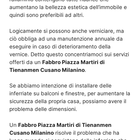
aumentano la bellezza estetica dell’immobile e
quindi sono preferibili ad altri.
Logicamente si possono anche verniciare, ma
ciò obbliga ad una manutenzione annuale da
eseguire in caso di deterioramento della
vernice. Detto questo concentriamoci sui servizi
offerti da un
Fabbro Piazza Martiri di
Tienanmen Cusano Milanino
.
Se abbiamo intenzione di installare delle
inferriate su balconi e finestre, per aumentare la
sicurezza della propria casa, possiamo avere il
problema delle dimensioni.
Un
Fabbro Piazza Martiri di Tienanmen
Cusano Milanino
risolve il problema che ha