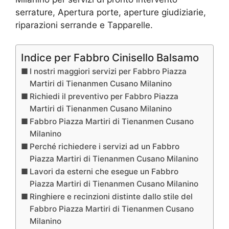
serrature, Apertura porte, aperture giudiziarie,
riparazioni serrande e Tapparelle.
Indice per Fabbro Cinisello Balsamo
I nostri maggiori servizi per Fabbro Piazza
Martiri di Tienanmen Cusano Milanino
Richiedi il preventivo per Fabbro Piazza
Martiri di Tienanmen Cusano Milanino
Fabbro Piazza Martiri di Tienanmen Cusano
Milanino
Perché richiedere i servizi ad un Fabbro
Piazza Martiri di Tienanmen Cusano Milanino
Lavori da esterni che esegue un Fabbro
Piazza Martiri di Tienanmen Cusano Milanino
Ringhiere e recinzioni distinte dallo stile del
Fabbro Piazza Martiri di Tienanmen Cusano
Milanino