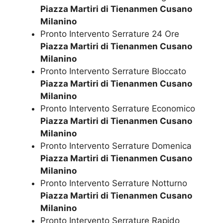
Piazza Martiri di Tienanmen Cusano
Milanino
Pronto Intervento Serrature 24 Ore
Piazza Martiri di Tienanmen Cusano
Milanino
Pronto Intervento Serrature Bloccato
Piazza Martiri di Tienanmen Cusano
Milanino
Pronto Intervento Serrature Economico
Piazza Martiri di Tienanmen Cusano
Milanino
Pronto Intervento Serrature Domenica
Piazza Martiri di Tienanmen Cusano
Milanino
Pronto Intervento Serrature Notturno
Piazza Martiri di Tienanmen Cusano
Milanino
Pronto Intervento Serrature Rapido