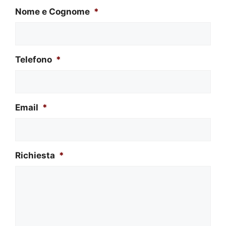
Nome e Cognome
*
Telefono
*
Email
*
Richiesta
*