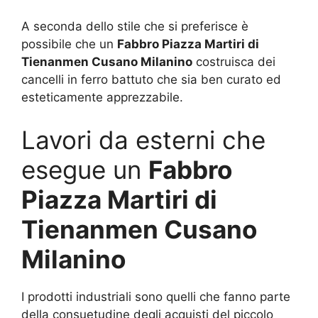
A seconda dello stile che si preferisce è
possibile che un
Fabbro Piazza Martiri di
Tienanmen Cusano Milanino
costruisca dei
cancelli in ferro battuto che sia ben curato ed
esteticamente apprezzabile.
Lavori da esterni che
esegue un
Fabbro
Piazza Martiri di
Tienanmen Cusano
Milanino
I prodotti industriali sono quelli che fanno parte
della consuetudine degli acquisti del piccolo