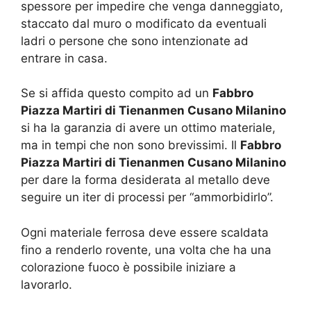
spessore per impedire che venga danneggiato,
staccato dal muro o modificato da eventuali
ladri o persone che sono intenzionate ad
entrare in casa.
Se si affida questo compito ad un
Fabbro
Piazza Martiri di Tienanmen Cusano Milanino
si ha la garanzia di avere un ottimo materiale,
ma in tempi che non sono brevissimi. Il
Fabbro
Piazza Martiri di Tienanmen Cusano Milanino
per dare la forma desiderata al metallo deve
seguire un iter di processi per “ammorbidirlo”.
Ogni materiale ferrosa deve essere scaldata
fino a renderlo rovente, una volta che ha una
colorazione fuoco è possibile iniziare a
lavorarlo.