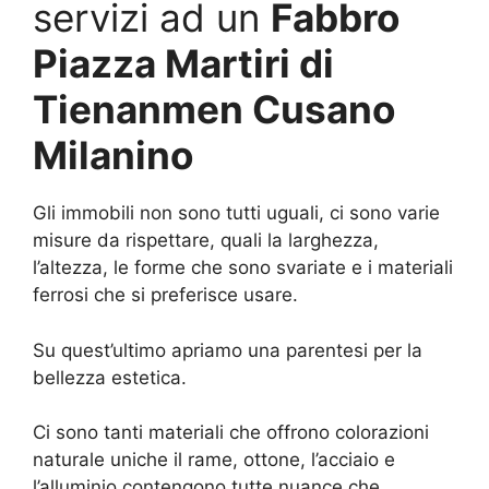
servizi ad un
Fabbro
Piazza Martiri di
Tienanmen Cusano
Milanino
Gli immobili non sono tutti uguali, ci sono varie
misure da rispettare, quali la larghezza,
l’altezza, le forme che sono svariate e i materiali
ferrosi che si preferisce usare.
Su quest’ultimo apriamo una parentesi per la
bellezza estetica.
Ci sono tanti materiali che offrono colorazioni
naturale uniche il rame, ottone, l’acciaio e
l’alluminio contengono tutte nuance che