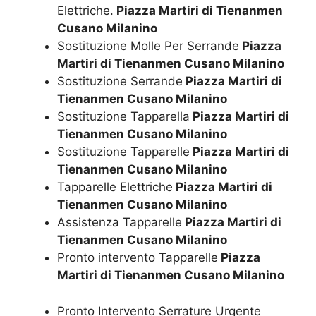
Elettriche.
Piazza Martiri di Tienanmen
Cusano Milanino
Sostituzione Molle Per Serrande
Piazza
Martiri di Tienanmen Cusano Milanino
Sostituzione Serrande
Piazza Martiri di
Tienanmen Cusano Milanino
Sostituzione Tapparella
Piazza Martiri di
Tienanmen Cusano Milanino
Sostituzione Tapparelle
Piazza Martiri di
Tienanmen Cusano Milanino
Tapparelle Elettriche
Piazza Martiri di
Tienanmen Cusano Milanino
Assistenza Tapparelle
Piazza Martiri di
Tienanmen Cusano Milanino
Pronto intervento Tapparelle
Piazza
Martiri di Tienanmen Cusano Milanino
Pronto Intervento Serrature Urgente