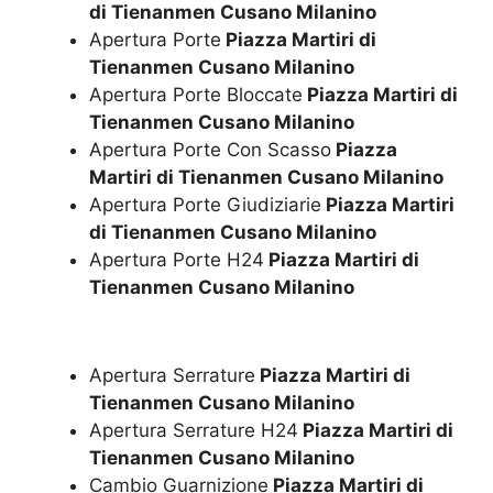
di Tienanmen Cusano Milanino
Apertura Porte
Piazza Martiri di
Tienanmen Cusano Milanino
Apertura Porte Bloccate
Piazza Martiri di
Tienanmen Cusano Milanino
Apertura Porte Con Scasso
Piazza
Martiri di Tienanmen Cusano Milanino
Apertura Porte Giudiziarie
Piazza Martiri
di Tienanmen Cusano Milanino
Apertura Porte H24
Piazza Martiri di
Tienanmen Cusano Milanino
Apertura Serrature
Piazza Martiri di
Tienanmen Cusano Milanino
Apertura Serrature H24
Piazza Martiri di
Tienanmen Cusano Milanino
Cambio Guarnizione
Piazza Martiri di