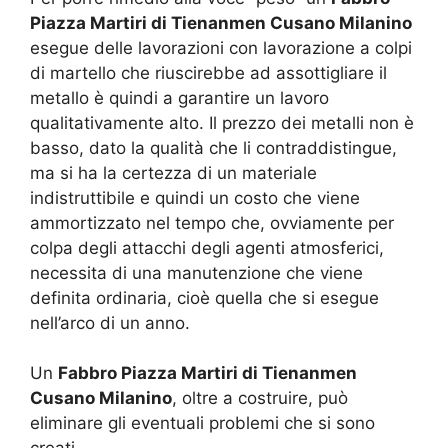
Piazza Martiri di Tienanmen Cusano Milanino
esegue delle lavorazioni con lavorazione a colpi
di martello che riuscirebbe ad assottigliare il
metallo è quindi a garantire un lavoro
qualitativamente alto. Il prezzo dei metalli non è
basso, dato la qualità che li contraddistingue,
ma si ha la certezza di un materiale
indistruttibile e quindi un costo che viene
ammortizzato nel tempo che, ovviamente per
colpa degli attacchi degli agenti atmosferici,
necessita di una manutenzione che viene
definita ordinaria, cioè quella che si esegue
nell’arco di un anno.
Un
Fabbro Piazza Martiri di Tienanmen
Cusano Milanino
, oltre a costruire, può
eliminare gli eventuali problemi che si sono