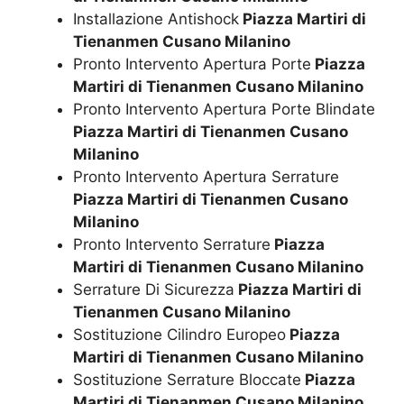
Installazione Antishock
Piazza Martiri di
Tienanmen Cusano Milanino
Pronto Intervento Apertura Porte
Piazza
Martiri di Tienanmen Cusano Milanino
Pronto Intervento Apertura Porte Blindate
Piazza Martiri di Tienanmen Cusano
Milanino
Pronto Intervento Apertura Serrature
Piazza Martiri di Tienanmen Cusano
Milanino
Pronto Intervento Serrature
Piazza
Martiri di Tienanmen Cusano Milanino
Serrature Di Sicurezza
Piazza Martiri di
Tienanmen Cusano Milanino
Sostituzione Cilindro Europeo
Piazza
Martiri di Tienanmen Cusano Milanino
Sostituzione Serrature Bloccate
Piazza
Martiri di Tienanmen Cusano Milanino