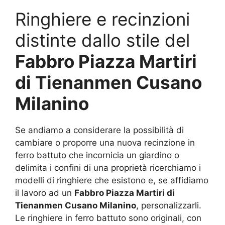
Ringhiere e recinzioni
distinte dallo stile del
Fabbro Piazza Martiri
di Tienanmen Cusano
Milanino
Se andiamo a considerare la possibilità di
cambiare o proporre una nuova recinzione in
ferro battuto che incornicia un giardino o
delimita i confini di una proprietà ricerchiamo i
modelli di ringhiere che esistono e, se affidiamo
il lavoro ad un
Fabbro Piazza Martiri di
Tienanmen Cusano Milanino
, personalizzarli.
Le ringhiere in ferro battuto sono originali, con