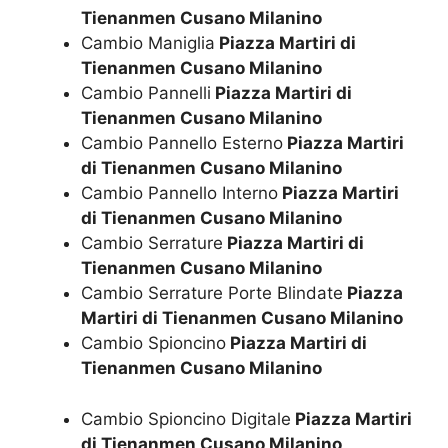
Tienanmen Cusano Milanino
Cambio Maniglia
Piazza Martiri di
Tienanmen Cusano Milanino
Cambio Pannelli
Piazza Martiri di
Tienanmen Cusano Milanino
Cambio Pannello Esterno
Piazza Martiri
di Tienanmen Cusano Milanino
Cambio Pannello Interno
Piazza Martiri
di Tienanmen Cusano Milanino
Cambio Serrature
Piazza Martiri di
Tienanmen Cusano Milanino
Cambio Serrature Porte Blindate
Piazza
Martiri di Tienanmen Cusano Milanino
Cambio Spioncino
Piazza Martiri di
Tienanmen Cusano Milanino
Cambio Spioncino Digitale
Piazza Martiri
di Tienanmen Cusano Milanino