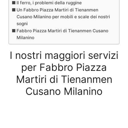
Il ferro, i problemi della ruggine
Un Fabbro Piazza Martiri di Tienanmen
Cusano Milanino per mobili e scale dei nostri
sogni
Fabbro Piazza Martiri di Tienanmen Cusano
Milanino
I nostri maggiori servizi
per Fabbro Piazza
Martiri di Tienanmen
Cusano Milanino