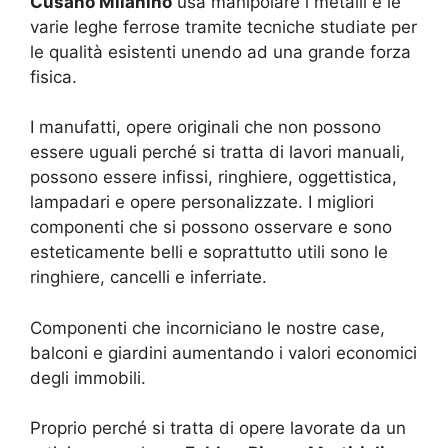
Cusano Milanino
usa manipolare i metalli e le
varie leghe ferrose tramite tecniche studiate per
le qualità esistenti unendo ad una grande forza
fisica.
I manufatti, opere originali che non possono
essere uguali perché si tratta di lavori manuali,
possono essere infissi, ringhiere, oggettistica,
lampadari e opere personalizzate. I migliori
componenti che si possono osservare e sono
esteticamente belli e soprattutto utili sono le
ringhiere, cancelli e inferriate.
Componenti che incorniciano le nostre case,
balconi e giardini aumentando i valori economici
degli immobili.
Proprio perché si tratta di opere lavorate da un