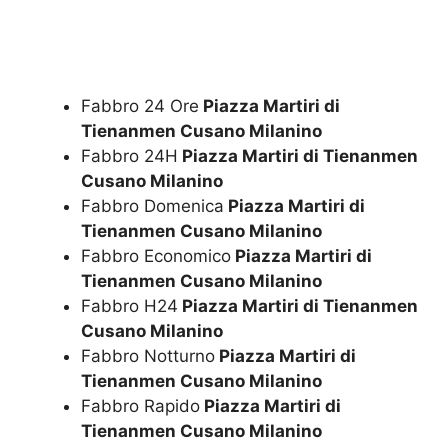
Fabbro 24 Ore
Piazza Martiri di
Tienanmen Cusano Milanino
Fabbro 24H
Piazza Martiri di Tienanmen
Cusano Milanino
Fabbro Domenica
Piazza Martiri di
Tienanmen Cusano Milanino
Fabbro Economico
Piazza Martiri di
Tienanmen Cusano Milanino
Fabbro H24
Piazza Martiri di Tienanmen
Cusano Milanino
Fabbro Notturno
Piazza Martiri di
Tienanmen Cusano Milanino
Fabbro Rapido
Piazza Martiri di
Tienanmen Cusano Milanino