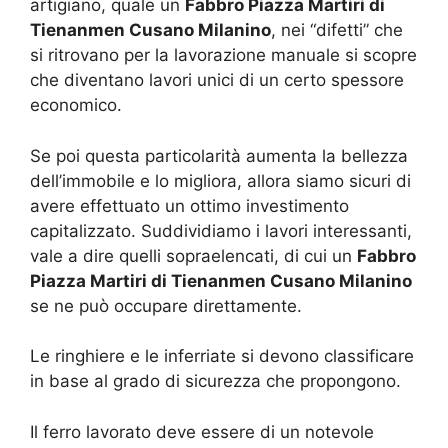
artigiano, quale un
Fabbro Piazza Martiri di
Tienanmen Cusano Milanino
, nei “difetti” che
si ritrovano per la lavorazione manuale si scopre
che diventano lavori unici di un certo spessore
economico.
Se poi questa particolarità aumenta la bellezza
dell’immobile e lo migliora, allora siamo sicuri di
avere effettuato un ottimo investimento
capitalizzato. Suddividiamo i lavori interessanti,
vale a dire quelli sopraelencati, di cui un
Fabbro
Piazza Martiri di Tienanmen Cusano Milanino
se ne può occupare direttamente.
Le ringhiere e le inferriate si devono classificare
in base al grado di sicurezza che propongono.
Il ferro lavorato deve essere di un notevole