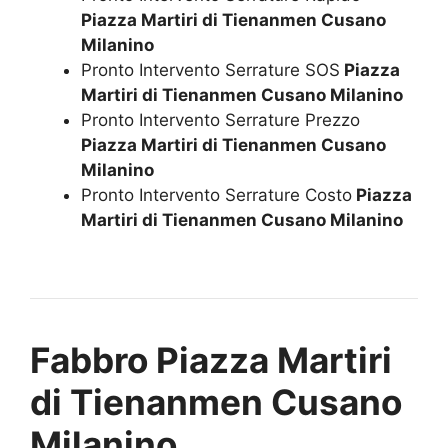
Piazza Martiri di Tienanmen Cusano
Milanino
Pronto Intervento Serrature SOS
Piazza
Martiri di Tienanmen Cusano Milanino
Pronto Intervento Serrature Prezzo
Piazza Martiri di Tienanmen Cusano
Milanino
Pronto Intervento Serrature Costo
Piazza
Martiri di Tienanmen Cusano Milanino
Fabbro Piazza Martiri
di Tienanmen Cusano
Milanino