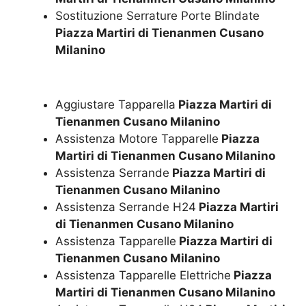
Sostituzione Serrature Porte Blindate
Piazza Martiri di Tienanmen Cusano
Milanino
Aggiustare Tapparella
Piazza Martiri di
Tienanmen Cusano Milanino
Assistenza Motore Tapparelle
Piazza
Martiri di Tienanmen Cusano Milanino
Assistenza Serrande
Piazza Martiri di
Tienanmen Cusano Milanino
Assistenza Serrande H24
Piazza Martiri
di Tienanmen Cusano Milanino
Assistenza Tapparelle
Piazza Martiri di
Tienanmen Cusano Milanino
Assistenza Tapparelle Elettriche
Piazza
Martiri di Tienanmen Cusano Milanino