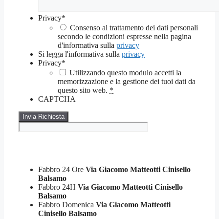
Privacy
*
Consenso al trattamento dei dati personali
secondo le condizioni espresse nella pagina
d'informativa sulla
privacy
Si legga l'informativa sulla
privacy
Privacy
*
Utilizzando questo modulo accetti la
memorizzazione e la gestione dei tuoi dati da
questo sito web.
*
CAPTCHA
Fabbro 24 Ore
Via Giacomo Matteotti Cinisello
Balsamo
Fabbro 24H
Via Giacomo Matteotti Cinisello
Balsamo
Fabbro Domenica
Via Giacomo Matteotti
Cinisello Balsamo