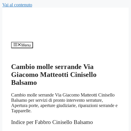
Vai al contenuto
Menu
Cambio molle serrande Via
Giacomo Matteotti Cinisello
Balsamo
Cambio molle serrande Via Giacomo Matteotti Cinisello
Balsamo per servizi di pronto intervento serrature,
Apertura porte, aperture giudiziarie, riparazioni serrande e
Tapparelle.
Indice per Fabbro Cinisello Balsamo