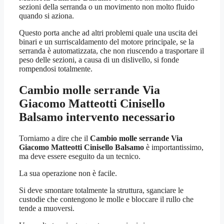
sezioni della serranda o un movimento non molto fluido
quando si aziona.
Questo porta anche ad altri problemi quale una uscita dei
binari e un surriscaldamento del motore principale, se la
serranda è automatizzata, che non riuscendo a trasportare il
peso delle sezioni, a causa di un dislivello, si fonde
rompendosi totalmente.
Cambio molle serrande Via
Giacomo Matteotti Cinisello
Balsamo
intervento necessario
Torniamo a dire che il
Cambio molle serrande Via
Giacomo Matteotti Cinisello Balsamo
è importantissimo,
ma deve essere eseguito da un tecnico.
La sua operazione non è facile.
Si deve smontare totalmente la struttura, sganciare le
custodie che contengono le molle e bloccare il rullo che
tende a muoversi.