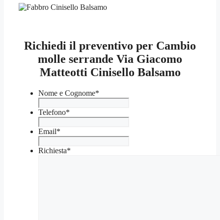
Richiedi il preventivo per Cambio
molle serrande Via Giacomo
Matteotti Cinisello Balsamo
Nome e Cognome
*
Telefono
*
Email
*
Richiesta
*