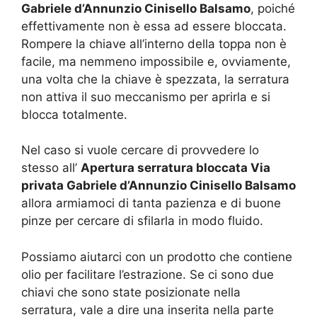
Gabriele d’Annunzio Cinisello Balsamo
, poiché
effettivamente non è essa ad essere bloccata.
Rompere la chiave all’interno della toppa non è
facile, ma nemmeno impossibile e, ovviamente,
una volta che la chiave è spezzata, la serratura
non attiva il suo meccanismo per aprirla e si
blocca totalmente.
Nel caso si vuole cercare di provvedere lo
stesso all’
Apertura serratura bloccata Via
privata Gabriele d’Annunzio Cinisello Balsamo
allora armiamoci di tanta pazienza e di buone
pinze per cercare di sfilarla in modo fluido.
Possiamo aiutarci con un prodotto che contiene
olio per facilitare l’estrazione. Se ci sono due
chiavi che sono state posizionate nella
serratura, vale a dire una inserita nella parte