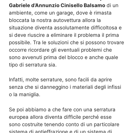
Gabriele d’Annunzio Cinisello Balsamo
di un
ambiente, come un garage, dove è rimasta
bloccata la nostra autovettura allora la
situazione diventa assolutamente difficoltosa e
si deve riuscire a eliminare il problema il prima
possibile. Tra le soluzioni che si possono trovare
occorre ricordare gli eventuali problemi che
sono avvenuti prima del blocco e anche quale
tipo di serratura sia.
Infatti, molte serrature, sono facili da aprire
senza che si danneggino i materiali degli infissi
o la maniglia.
Se poi abbiamo a che fare con una serratura
europea allora diventa difficile perché esse
sono costruite tenendo conto di un particolare
sistema di antieffrazione e di un sistema di