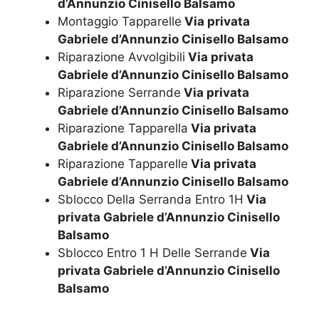
d’Annunzio Cinisello Balsamo
Montaggio Tapparelle
Via privata
Gabriele d’Annunzio Cinisello Balsamo
Riparazione Avvolgibili
Via privata
Gabriele d’Annunzio Cinisello Balsamo
Riparazione Serrande
Via privata
Gabriele d’Annunzio Cinisello Balsamo
Riparazione Tapparella
Via privata
Gabriele d’Annunzio Cinisello Balsamo
Riparazione Tapparelle
Via privata
Gabriele d’Annunzio Cinisello Balsamo
Sblocco Della Serranda Entro 1H
Via
privata Gabriele d’Annunzio Cinisello
Balsamo
Sblocco Entro 1 H Delle Serrande
Via
privata Gabriele d’Annunzio Cinisello
Balsamo