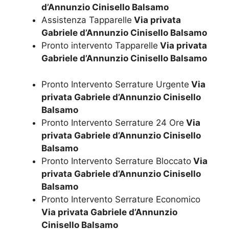
d’Annunzio Cinisello Balsamo
Assistenza Tapparelle
Via privata
Gabriele d’Annunzio Cinisello Balsamo
Pronto intervento Tapparelle
Via privata
Gabriele d’Annunzio Cinisello Balsamo
Pronto Intervento Serrature Urgente
Via
privata Gabriele d’Annunzio Cinisello
Balsamo
Pronto Intervento Serrature 24 Ore
Via
privata Gabriele d’Annunzio Cinisello
Balsamo
Pronto Intervento Serrature Bloccato
Via
privata Gabriele d’Annunzio Cinisello
Balsamo
Pronto Intervento Serrature Economico
Via privata Gabriele d’Annunzio
Cinisello Balsamo