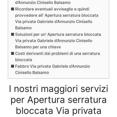
d’Annunzio Cinisello Balsamo
Ricordare eventuali avvisaglie e quindi
provvedere all’ Apertura serratura bloccata
Via privata Gabriele d’Annunzio Cinisello
Balsamo
Soluzioni per un’ Apertura serratura bloccata
Via privata Gabriele d’Annunzio Cinisello
Balsamo per una chiave
Costi derivanti dai problemi di una serratura
bloccata
Fabbro Via privata Gabriele d’Annunzio
Cinisello Balsamo
I nostri maggiori servizi
per Apertura serratura
bloccata Via privata