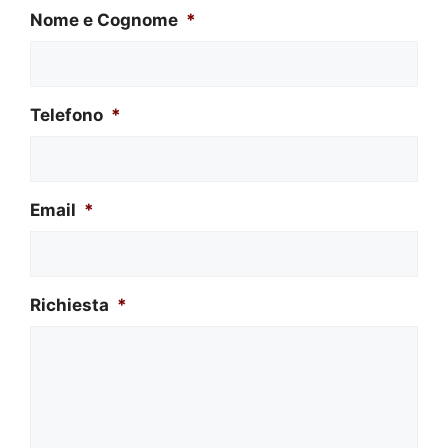
Nome e Cognome
*
Telefono
*
Email
*
Richiesta
*