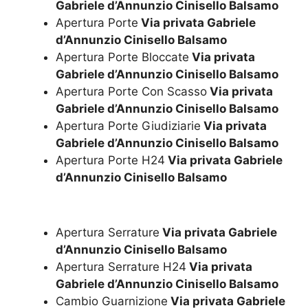
Gabriele d’Annunzio Cinisello Balsamo
Apertura Porte
Via privata Gabriele
d’Annunzio Cinisello Balsamo
Apertura Porte Bloccate
Via privata
Gabriele d’Annunzio Cinisello Balsamo
Apertura Porte Con Scasso
Via privata
Gabriele d’Annunzio Cinisello Balsamo
Apertura Porte Giudiziarie
Via privata
Gabriele d’Annunzio Cinisello Balsamo
Apertura Porte H24
Via privata Gabriele
d’Annunzio Cinisello Balsamo
Apertura Serrature
Via privata Gabriele
d’Annunzio Cinisello Balsamo
Apertura Serrature H24
Via privata
Gabriele d’Annunzio Cinisello Balsamo
Cambio Guarnizione
Via privata Gabriele