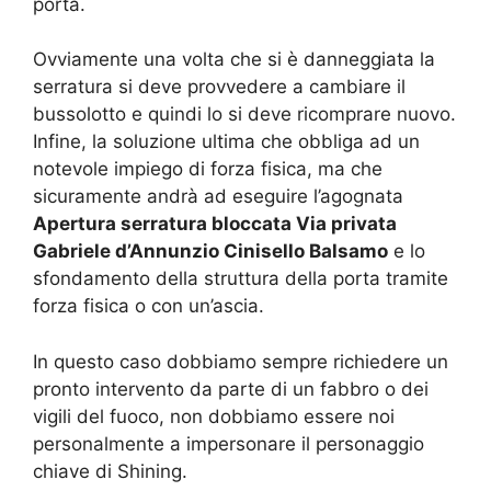
porta.
Ovviamente una volta che si è danneggiata la
serratura si deve provvedere a cambiare il
bussolotto e quindi lo si deve ricomprare nuovo.
Infine, la soluzione ultima che obbliga ad un
notevole impiego di forza fisica, ma che
sicuramente andrà ad eseguire l’agognata
Apertura serratura bloccata Via privata
Gabriele d’Annunzio Cinisello Balsamo
e lo
sfondamento della struttura della porta tramite
forza fisica o con un’ascia.
In questo caso dobbiamo sempre richiedere un
pronto intervento da parte di un fabbro o dei
vigili del fuoco, non dobbiamo essere noi
personalmente a impersonare il personaggio
chiave di Shining.