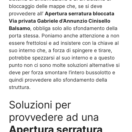
bloccaggio delle mappe che, se si deve
provvedere all’
Apertura serratura bloccata
Via privata Gabriele d’Annunzio Cinisello
Balsamo
, obbliga solo allo sfondamento della
porta stessa. Poniamo anche attenzione a non
essere frettolosi e ad insistere con la chiave al
suo interno che, a forza di spingere e tirare,
potrebbe spezzarsi al suo interno e a questo
punto non ci sono molte soluzioni alternative si
deve per forza smontare l’intero bussolotto e
quindi provvedere allo sfondamento della
struttura.
Soluzioni per
provvedere ad una
Apertura serratura