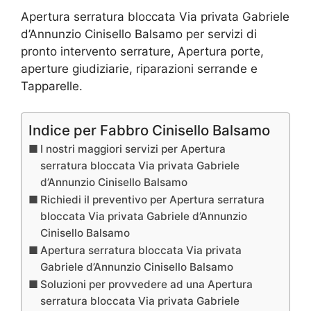
Apertura serratura bloccata Via privata Gabriele
d’Annunzio Cinisello Balsamo per servizi di
pronto intervento serrature, Apertura porte,
aperture giudiziarie, riparazioni serrande e
Tapparelle.
Indice per Fabbro Cinisello Balsamo
I nostri maggiori servizi per Apertura
serratura bloccata Via privata Gabriele
d’Annunzio Cinisello Balsamo
Richiedi il preventivo per Apertura serratura
bloccata Via privata Gabriele d’Annunzio
Cinisello Balsamo
Apertura serratura bloccata Via privata
Gabriele d’Annunzio Cinisello Balsamo
Soluzioni per provvedere ad una Apertura
serratura bloccata Via privata Gabriele