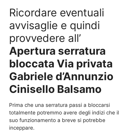
Ricordare eventuali
avvisaglie e quindi
provvedere all’
Apertura serratura
bloccata Via privata
Gabriele d’Annunzio
Cinisello Balsamo
Prima che una serratura passi a bloccarsi
totalmente potremmo avere degli indizi che il
suo funzionamento a breve si potrebbe
inceppare.