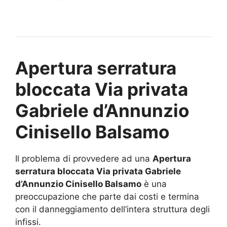
Apertura serratura
bloccata Via privata
Gabriele d’Annunzio
Cinisello Balsamo
Il problema di provvedere ad una
Apertura
serratura bloccata Via privata Gabriele
d’Annunzio Cinisello Balsamo
è una
preoccupazione che parte dai costi e termina
con il danneggiamento dell’intera struttura degli
infissi.