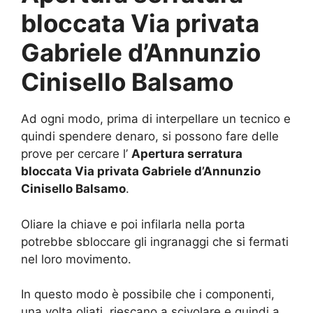
bloccata Via privata
Gabriele d’Annunzio
Cinisello Balsamo
Ad ogni modo, prima di interpellare un tecnico e
quindi spendere denaro, si possono fare delle
prove per cercare l’
Apertura serratura
bloccata Via privata Gabriele d’Annunzio
Cinisello Balsamo
.
Oliare la chiave e poi infilarla nella porta
potrebbe sbloccare gli ingranaggi che si fermati
nel loro movimento.
In questo modo è possibile che i componenti,
una volta oliati, riescano a scivolare e quindi a