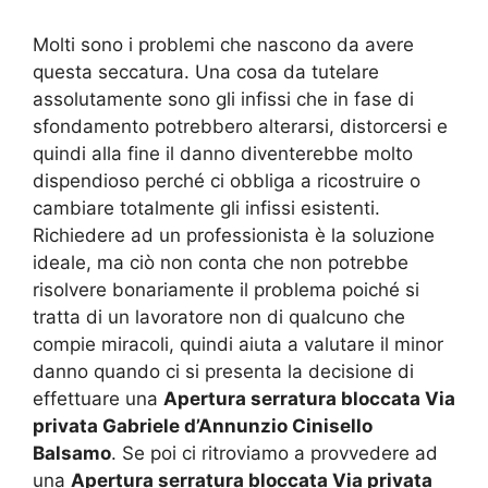
Molti sono i problemi che nascono da avere
questa seccatura. Una cosa da tutelare
assolutamente sono gli infissi che in fase di
sfondamento potrebbero alterarsi, distorcersi e
quindi alla fine il danno diventerebbe molto
dispendioso perché ci obbliga a ricostruire o
cambiare totalmente gli infissi esistenti.
Richiedere ad un professionista è la soluzione
ideale, ma ciò non conta che non potrebbe
risolvere bonariamente il problema poiché si
tratta di un lavoratore non di qualcuno che
compie miracoli, quindi aiuta a valutare il minor
danno quando ci si presenta la decisione di
effettuare una
Apertura serratura bloccata Via
privata Gabriele d’Annunzio Cinisello
Balsamo
. Se poi ci ritroviamo a provvedere ad
una
Apertura serratura bloccata Via privata