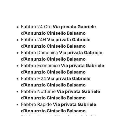
Fabbro 24 Ore
Via privata Gabriele
d’Annunzio Cinisello Balsamo
Fabbro 24H
Via privata Gabriele
d’Annunzio Cinisello Balsamo
Fabbro Domenica
Via privata Gabriele
d’Annunzio Cinisello Balsamo
Fabbro Economico
Via privata Gabriele
d’Annunzio Cinisello Balsamo
Fabbro H24
Via privata Gabriele
d’Annunzio Cinisello Balsamo
Fabbro Notturno
Via privata Gabriele
d’Annunzio Cinisello Balsamo
Fabbro Rapido
Via privata Gabriele
d’Annunzio Cinisello Balsamo