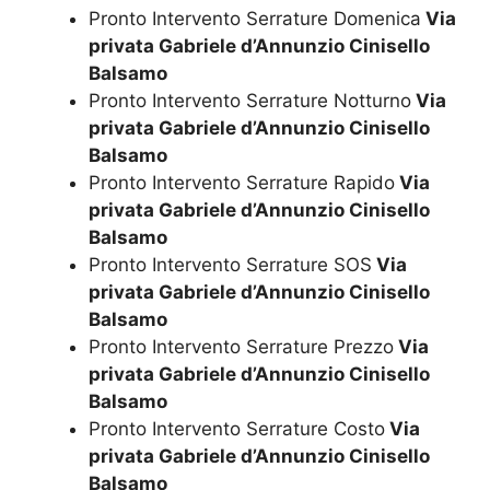
Pronto Intervento Serrature Domenica
Via
privata Gabriele d’Annunzio Cinisello
Balsamo
Pronto Intervento Serrature Notturno
Via
privata Gabriele d’Annunzio Cinisello
Balsamo
Pronto Intervento Serrature Rapido
Via
privata Gabriele d’Annunzio Cinisello
Balsamo
Pronto Intervento Serrature SOS
Via
privata Gabriele d’Annunzio Cinisello
Balsamo
Pronto Intervento Serrature Prezzo
Via
privata Gabriele d’Annunzio Cinisello
Balsamo
Pronto Intervento Serrature Costo
Via
privata Gabriele d’Annunzio Cinisello
Balsamo