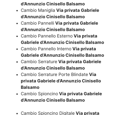
d’Annunzio Cinisello Balsamo
Cambio Maniglia
Via privata Gabriele
d’Annunzio Cinisello Balsamo
Cambio Pannelli
Via privata Gabriele
d’Annunzio Cinisello Balsamo
Cambio Pannello Esterno
Via privata
Gabriele d’Annunzio Cinisello Balsamo
Cambio Pannello Interno
Via privata
Gabriele d’Annunzio Cinisello Balsamo
Cambio Serrature
Via privata Gabriele
d’Annunzio Cinisello Balsamo
Cambio Serrature Porte Blindate
Via
privata Gabriele d’Annunzio Cinisello
Balsamo
Cambio Spioncino
Via privata Gabriele
d’Annunzio Cinisello Balsamo
Cambio Spioncino Digitale
Via privata