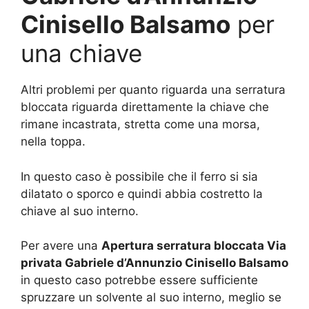
Cinisello Balsamo
per
una chiave
Altri problemi per quanto riguarda una serratura
bloccata riguarda direttamente la chiave che
rimane incastrata, stretta come una morsa,
nella toppa.
In questo caso è possibile che il ferro si sia
dilatato o sporco e quindi abbia costretto la
chiave al suo interno.
Per avere una
Apertura serratura bloccata Via
privata Gabriele d’Annunzio Cinisello Balsamo
in questo caso potrebbe essere sufficiente
spruzzare un solvente al suo interno, meglio se