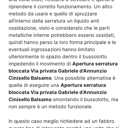
riprendere il corretto funzionamento. Un altro
metodo da usare e quello di spruzzare
all’interno della serratura un liquido anti
ossidazione, visto e considerato che le parti
metalliche interne potrebbero essersi ossidati,
quindi hanno perso la loro forma principale e le
eventuali ingrossazioni hanno limitato
ulteriormente lo spazio dentro il bussolotto
impedendo il movimento di
Apertura serratura
bloccata Via privata Gabriele d’Annunzio
Cinisello Balsamo
. Una possibile alternativa è
quella di eseguire una
Apertura serratura
bloccata Via privata Gabriele d’Annunzio
Cinisello Balsamo
smontando il bussolotto, ma
non sempre è un metodo funzionale.
In questo caso meglio richiedere ad un fabbro