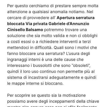
Per questo cerchiamo di prestare sempre molta
attenzione a qualsiasi anomalia notiamo. Nel
cercare di provvedere all’
Apertura serratura
bloccata Via privata Gabriele d’Annunzio
Cinisello Balsamo
potremmo trovare una
soluzione che sia molto valida e non ci obblighi
a costi esosi o a richiedere interventi a terzi
mettendoci in difficoltà. Quali sono i motivi che
fanno bloccare una serratura? L’usura degli
ingranaggi interni è una delle cause che
interessano i bussolotti che sono “obsoleti”,
quindi il loro uso continuo non permette più al
sistema di incastrarsi adeguatamente e quindi
le mappe interne si bloccano.
Per scoprire se questo sia la motivazione
possiamo avere degli inceppamenti della chiave