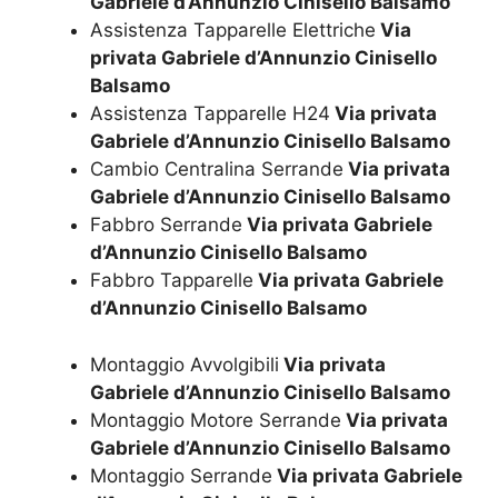
Gabriele d’Annunzio Cinisello Balsamo
Assistenza Tapparelle Elettriche
Via
privata Gabriele d’Annunzio Cinisello
Balsamo
Assistenza Tapparelle H24
Via privata
Gabriele d’Annunzio Cinisello Balsamo
Cambio Centralina Serrande
Via privata
Gabriele d’Annunzio Cinisello Balsamo
Fabbro Serrande
Via privata Gabriele
d’Annunzio Cinisello Balsamo
Fabbro Tapparelle
Via privata Gabriele
d’Annunzio Cinisello Balsamo
Montaggio Avvolgibili
Via privata
Gabriele d’Annunzio Cinisello Balsamo
Montaggio Motore Serrande
Via privata
Gabriele d’Annunzio Cinisello Balsamo
Montaggio Serrande
Via privata Gabriele