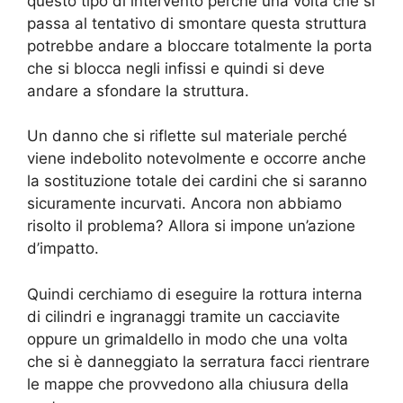
questo tipo di intervento perché una volta che si
passa al tentativo di smontare questa struttura
potrebbe andare a bloccare totalmente la porta
che si blocca negli infissi e quindi si deve
andare a sfondare la struttura.
Un danno che si riflette sul materiale perché
viene indebolito notevolmente e occorre anche
la sostituzione totale dei cardini che si saranno
sicuramente incurvati. Ancora non abbiamo
risolto il problema? Allora si impone un’azione
d’impatto.
Quindi cerchiamo di eseguire la rottura interna
di cilindri e ingranaggi tramite un cacciavite
oppure un grimaldello in modo che una volta
che si è danneggiato la serratura facci rientrare
le mappe che provvedono alla chiusura della