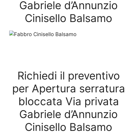
Gabriele d’Annunzio
Cinisello Balsamo
Richiedi il preventivo
per Apertura serratura
bloccata Via privata
Gabriele d’Annunzio
Cinisello Balsamo