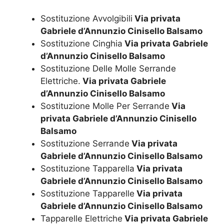
Sostituzione Avvolgibili
Via privata
Gabriele d’Annunzio Cinisello Balsamo
Sostituzione Cinghia
Via privata Gabriele
d’Annunzio Cinisello Balsamo
Sostituzione Delle Molle Serrande
Elettriche.
Via privata Gabriele
d’Annunzio Cinisello Balsamo
Sostituzione Molle Per Serrande
Via
privata Gabriele d’Annunzio Cinisello
Balsamo
Sostituzione Serrande
Via privata
Gabriele d’Annunzio Cinisello Balsamo
Sostituzione Tapparella
Via privata
Gabriele d’Annunzio Cinisello Balsamo
Sostituzione Tapparelle
Via privata
Gabriele d’Annunzio Cinisello Balsamo
Tapparelle Elettriche
Via privata Gabriele