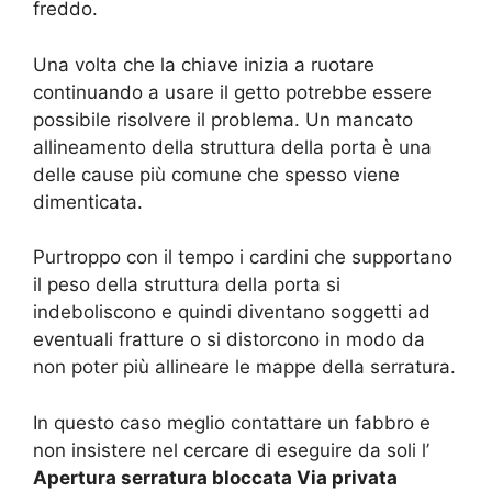
freddo.
Una volta che la chiave inizia a ruotare
continuando a usare il getto potrebbe essere
possibile risolvere il problema. Un mancato
allineamento della struttura della porta è una
delle cause più comune che spesso viene
dimenticata.
Purtroppo con il tempo i cardini che supportano
il peso della struttura della porta si
indeboliscono e quindi diventano soggetti ad
eventuali fratture o si distorcono in modo da
non poter più allineare le mappe della serratura.
In questo caso meglio contattare un fabbro e
non insistere nel cercare di eseguire da soli l’
Apertura serratura bloccata Via privata