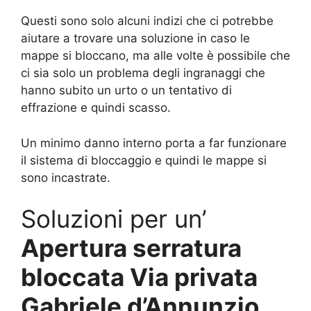
Questi sono solo alcuni indizi che ci potrebbe
aiutare a trovare una soluzione in caso le
mappe si bloccano, ma alle volte è possibile che
ci sia solo un problema degli ingranaggi che
hanno subito un urto o un tentativo di
effrazione e quindi scasso.
Un minimo danno interno porta a far funzionare
il sistema di bloccaggio e quindi le mappe si
sono incastrate.
Soluzioni per un’
Apertura serratura
bloccata Via privata
Gabriele d’Annunzio