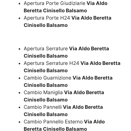
Apertura Porte Giudiziarie
Via Aldo
Beretta Cinisello Balsamo
Apertura Porte H24
Via Aldo Beretta
Cinisello Balsamo
Apertura Serrature
Via Aldo Beretta
Cinisello Balsamo
Apertura Serrature H24
Via Aldo Beretta
Cinisello Balsamo
Cambio Guarnizione
Via Aldo Beretta
Cinisello Balsamo
Cambio Maniglia
Via Aldo Beretta
Cinisello Balsamo
Cambio Pannelli
Via Aldo Beretta
Cinisello Balsamo
Cambio Pannello Esterno
Via Aldo
Beretta Cinisello Balsamo