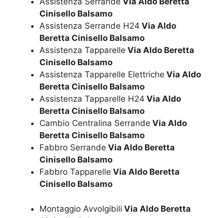
Assistenza Serrande
Via Aldo Beretta
Cinisello Balsamo
Assistenza Serrande H24
Via Aldo
Beretta Cinisello Balsamo
Assistenza Tapparelle
Via Aldo Beretta
Cinisello Balsamo
Assistenza Tapparelle Elettriche
Via Aldo
Beretta Cinisello Balsamo
Assistenza Tapparelle H24
Via Aldo
Beretta Cinisello Balsamo
Cambio Centralina Serrande
Via Aldo
Beretta Cinisello Balsamo
Fabbro Serrande
Via Aldo Beretta
Cinisello Balsamo
Fabbro Tapparelle
Via Aldo Beretta
Cinisello Balsamo
Montaggio Avvolgibili
Via Aldo Beretta