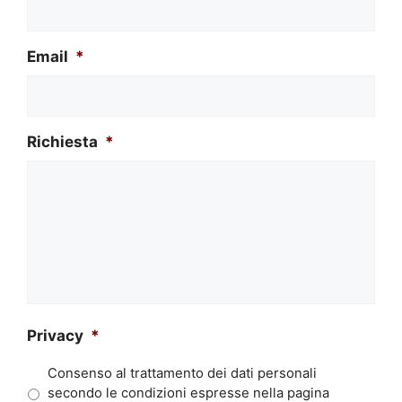
Email
*
Richiesta
*
Privacy
*
Consenso al trattamento dei dati personali
secondo le condizioni espresse nella pagina