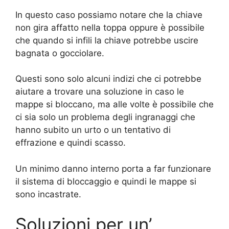
In questo caso possiamo notare che la chiave
non gira affatto nella toppa oppure è possibile
che quando si infili la chiave potrebbe uscire
bagnata o gocciolare.
Questi sono solo alcuni indizi che ci potrebbe
aiutare a trovare una soluzione in caso le
mappe si bloccano, ma alle volte è possibile che
ci sia solo un problema degli ingranaggi che
hanno subito un urto o un tentativo di
effrazione e quindi scasso.
Un minimo danno interno porta a far funzionare
il sistema di bloccaggio e quindi le mappe si
sono incastrate.
Soluzioni per un’