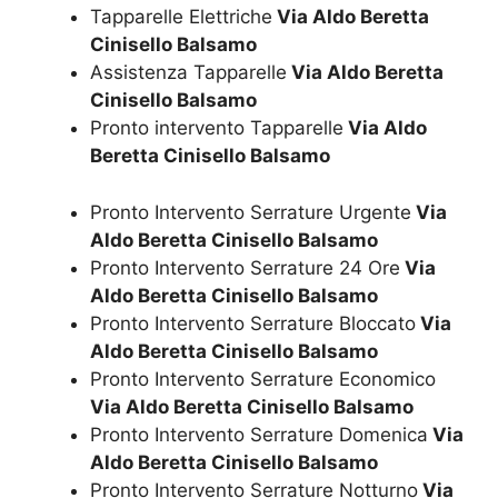
Tapparelle Elettriche
Via Aldo Beretta
Cinisello Balsamo
Assistenza Tapparelle
Via Aldo Beretta
Cinisello Balsamo
Pronto intervento Tapparelle
Via Aldo
Beretta Cinisello Balsamo
Pronto Intervento Serrature Urgente
Via
Aldo Beretta Cinisello Balsamo
Pronto Intervento Serrature 24 Ore
Via
Aldo Beretta Cinisello Balsamo
Pronto Intervento Serrature Bloccato
Via
Aldo Beretta Cinisello Balsamo
Pronto Intervento Serrature Economico
Via Aldo Beretta Cinisello Balsamo
Pronto Intervento Serrature Domenica
Via
Aldo Beretta Cinisello Balsamo
Pronto Intervento Serrature Notturno
Via