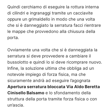
Quindi cerchiamo di eseguire la rottura interna
di cilindri e ingranaggi tramite un cacciavite
oppure un grimaldello in modo che una volta
che si è danneggiato la serratura facci rientrare
le mappe che provvedono alla chiusura della
porta.
Ovviamente una volta che si è danneggiata la
serratura si deve provvedere a cambiare il
bussolotto e quindi lo si deve ricomprare nuovo.
Infine, la soluzione ultima che obbliga ad un
notevole impiego di forza fisica, ma che
sicuramente andrà ad eseguire l’agognata
Apertura serratura bloccata Via Aldo Beretta
Cinisello Balsamo
e lo sfondamento della
struttura della porta tramite forza fisica o con
un’ascia.