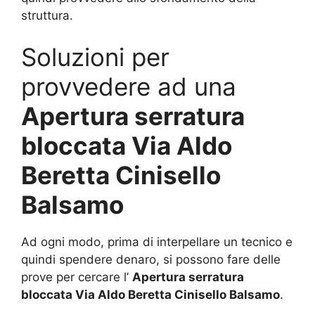
struttura.
Soluzioni per
provvedere ad una
Apertura serratura
bloccata Via Aldo
Beretta Cinisello
Balsamo
Ad ogni modo, prima di interpellare un tecnico e
quindi spendere denaro, si possono fare delle
prove per cercare l’
Apertura serratura
bloccata Via Aldo Beretta Cinisello Balsamo
.