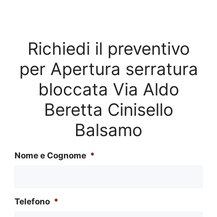
Richiedi il preventivo
per Apertura serratura
bloccata Via Aldo
Beretta Cinisello
Balsamo
Nome e Cognome
*
Telefono
*