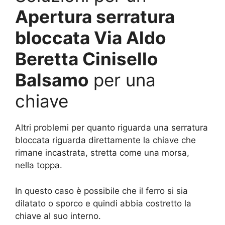
Apertura serratura
bloccata Via Aldo
Beretta Cinisello
Balsamo
per una
chiave
Altri problemi per quanto riguarda una serratura
bloccata riguarda direttamente la chiave che
rimane incastrata, stretta come una morsa,
nella toppa.
In questo caso è possibile che il ferro si sia
dilatato o sporco e quindi abbia costretto la
chiave al suo interno.