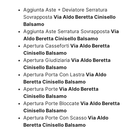
Aggiunta Aste + Deviatore Serratura
Sovrapposta
Via Aldo Beretta Cinisello
Balsamo
Aggiunta Aste Serratura Sovrapposta
Via
Aldo Beretta Cinisello Balsamo
Apertura Casseforti
Via Aldo Beretta
Cinisello Balsamo
Apertura Giudiziaria
Via Aldo Beretta
Cinisello Balsamo
Apertura Porta Con Lastra
Via Aldo
Beretta Cinisello Balsamo
Apertura Porte
Via Aldo Beretta
Cinisello Balsamo
Apertura Porte Bloccate
Via Aldo Beretta
Cinisello Balsamo
Apertura Porte Con Scasso
Via Aldo
Beretta Cinisello Balsamo