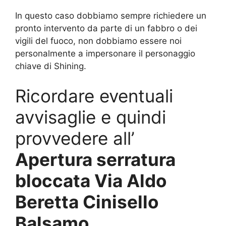
In questo caso dobbiamo sempre richiedere un
pronto intervento da parte di un fabbro o dei
vigili del fuoco, non dobbiamo essere noi
personalmente a impersonare il personaggio
chiave di Shining.
Ricordare eventuali
avvisaglie e quindi
provvedere all’
Apertura serratura
bloccata Via Aldo
Beretta Cinisello
Balsamo