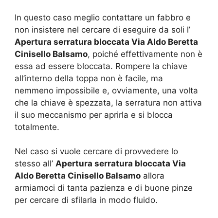
In questo caso meglio contattare un fabbro e
non insistere nel cercare di eseguire da soli l’
Apertura serratura bloccata Via Aldo Beretta
Cinisello Balsamo
, poiché effettivamente non è
essa ad essere bloccata. Rompere la chiave
all’interno della toppa non è facile, ma
nemmeno impossibile e, ovviamente, una volta
che la chiave è spezzata, la serratura non attiva
il suo meccanismo per aprirla e si blocca
totalmente.
Nel caso si vuole cercare di provvedere lo
stesso all’
Apertura serratura bloccata Via
Aldo Beretta Cinisello Balsamo
allora
armiamoci di tanta pazienza e di buone pinze
per cercare di sfilarla in modo fluido.