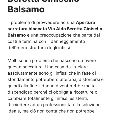
Balsamo
Il problema di provvedere ad una
Apertura
serratura bloccata Via Aldo Beretta Cinisello
Balsamo
è una preoccupazione che parte dai
costi e termina con il danneggiamento
dell’intera struttura degli infissi.
Molti sono i problemi che nascono da avere
questa seccatura. Una cosa da tutelare
assolutamente sono gli infissi che in fase di
sfondamento potrebbero alterarsi, distorcersi e
quindi alla fine il danno diventerebbe molto
dispendioso perché ci obbliga a ricostruire o
cambiare totalmente gli infissi esistenti.
Richiedere ad un professionista è la soluzione
ideale, ma ciò non conta che non potrebbe