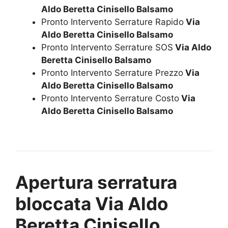
Aldo Beretta Cinisello Balsamo
Pronto Intervento Serrature Rapido
Via
Aldo Beretta Cinisello Balsamo
Pronto Intervento Serrature SOS
Via Aldo
Beretta Cinisello Balsamo
Pronto Intervento Serrature Prezzo
Via
Aldo Beretta Cinisello Balsamo
Pronto Intervento Serrature Costo
Via
Aldo Beretta Cinisello Balsamo
Apertura serratura
bloccata Via Aldo
Beretta Cinisello