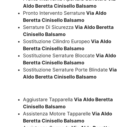
Aldo Beretta Cinisello Balsamo
Pronto Intervento Serrature
Via Aldo
Beretta Cinisello Balsamo
Serrature Di Sicurezza
Via Aldo Beretta
Cinisello Balsamo
Sostituzione Cilindro Europeo
Via Aldo
Beretta Cinisello Balsamo
Sostituzione Serrature Bloccate
Via Aldo
Beretta Cinisello Balsamo
Sostituzione Serrature Porte Blindate
Via
Aldo Beretta Cinisello Balsamo
Aggiustare Tapparella
Via Aldo Beretta
Cinisello Balsamo
Assistenza Motore Tapparelle
Via Aldo
Beretta Cinisello Balsamo