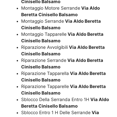
Cinisello Balsamo
Montaggio Motore Serrande
Via Aldo
Beretta Cinisello Balsamo
Montaggio Serrande
Via Aldo Beretta
Cinisello Balsamo
Montaggio Tapparelle
Via Aldo Beretta
Cinisello Balsamo
Riparazione Avvolgibili
Via Aldo Beretta
Cinisello Balsamo
Riparazione Serrande
Via Aldo Beretta
Cinisello Balsamo
Riparazione Tapparella
Via Aldo Beretta
Cinisello Balsamo
Riparazione Tapparelle
Via Aldo Beretta
Cinisello Balsamo
Sblocco Della Serranda Entro 1H
Via Aldo
Beretta Cinisello Balsamo
Sblocco Entro 1 H Delle Serrande
Via