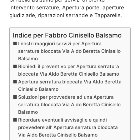
intervento serrature, Apertura porte, aperture
giudiziarie, riparazioni serrande e Tapparelle.
Indice per Fabbro Cinisello Balsamo
I nostri maggiori servizi per Apertura
serratura bloccata Via Aldo Beretta Cinisello
Balsamo
Richiedi il preventivo per Apertura serratura
bloccata Via Aldo Beretta Cinisello Balsamo
Apertura serratura bloccata Via Aldo Beretta
Cinisello Balsamo
Soluzioni per provvedere ad una Apertura
serratura bloccata Via Aldo Beretta Cinisello
Balsamo
Ricordare eventuali avvisaglie e quindi
provvedere all’ Apertura serratura bloccata
Via Aldo Beretta Cinisello Balsamo