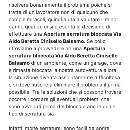
risolvere bonariamente il problema poiché si
tratta di un lavoratore non di qualcuno che
compie miracoli, quindi aiuta a valutare il minor
danno quando ci si presenta la decisione di
effettuare una
Apertura serratura bloccata Via
Aldo Beretta Cinisello Balsamo
. Se poi ci
ritroviamo a provvedere ad una
Apertura
serratura bloccata Via Aldo Beretta Cinisello
Balsamo
di un ambiente, come un garage, dove
è rimasta bloccata la nostra autovettura allora
la situazione diventa assolutamente difficoltosa
e si deve riuscire a eliminare il problema il prima
possibile. Tra le soluzioni che si possono trovare
occorre ricordare gli eventuali problemi che
sono avvenuti prima del blocco e anche quale
tipo di serratura sia.
Infatti, molte serrature, sono facili da aprire