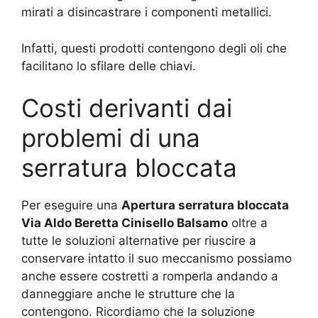
mirati a disincastrare i componenti metallici.
Infatti, questi prodotti contengono degli oli che
facilitano lo sfilare delle chiavi.
Costi derivanti dai
problemi di una
serratura bloccata
Per eseguire una
Apertura serratura bloccata
Via Aldo Beretta Cinisello Balsamo
oltre a
tutte le soluzioni alternative per riuscire a
conservare intatto il suo meccanismo possiamo
anche essere costretti a romperla andando a
danneggiare anche le strutture che la
contengono. Ricordiamo che la soluzione