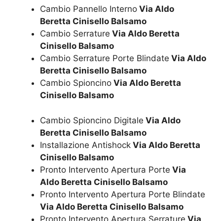
Cambio Pannello Interno
Via Aldo
Beretta Cinisello Balsamo
Cambio Serrature
Via Aldo Beretta
Cinisello Balsamo
Cambio Serrature Porte Blindate
Via Aldo
Beretta Cinisello Balsamo
Cambio Spioncino
Via Aldo Beretta
Cinisello Balsamo
Cambio Spioncino Digitale
Via Aldo
Beretta Cinisello Balsamo
Installazione Antishock
Via Aldo Beretta
Cinisello Balsamo
Pronto Intervento Apertura Porte
Via
Aldo Beretta Cinisello Balsamo
Pronto Intervento Apertura Porte Blindate
Via Aldo Beretta Cinisello Balsamo
Pronto Intervento Apertura Serrature
Via