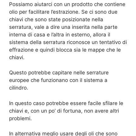
Possiamo aiutarci con un prodotto che contiene
olio per facilitare l’estrazione. Se ci sono due
chiavi che sono state posizionate nella
serratura, vale a dire una inserita nella parte
interna di casa e l’altra in esterno, allora il
sistema della serratura riconosce un tentativo di
effrazione e quindi blocca sia le mappe che le
chiavi.
Questo potrebbe capitare nelle serrature
europee che funzionano con il sistema a
cilindro.
In questo caso potrebbe essere facile sfilare le
chiavi e, con un po’ di fortuna, non avere altri
problemi.
In alternativa meglio usare degli oli che sono