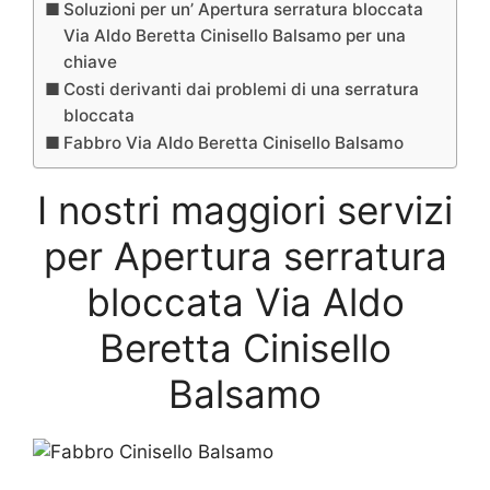
Soluzioni per un’ Apertura serratura bloccata
Via Aldo Beretta Cinisello Balsamo per una
chiave
Costi derivanti dai problemi di una serratura
bloccata
Fabbro Via Aldo Beretta Cinisello Balsamo
I nostri maggiori servizi
per Apertura serratura
bloccata Via Aldo
Beretta Cinisello
Balsamo