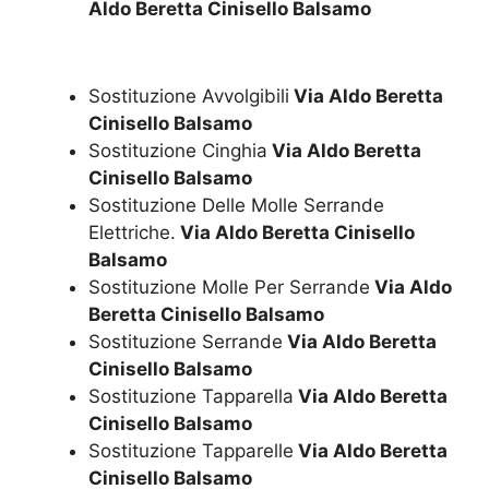
Aldo Beretta Cinisello Balsamo
Sostituzione Avvolgibili
Via Aldo Beretta
Cinisello Balsamo
Sostituzione Cinghia
Via Aldo Beretta
Cinisello Balsamo
Sostituzione Delle Molle Serrande
Elettriche.
Via Aldo Beretta Cinisello
Balsamo
Sostituzione Molle Per Serrande
Via Aldo
Beretta Cinisello Balsamo
Sostituzione Serrande
Via Aldo Beretta
Cinisello Balsamo
Sostituzione Tapparella
Via Aldo Beretta
Cinisello Balsamo
Sostituzione Tapparelle
Via Aldo Beretta
Cinisello Balsamo