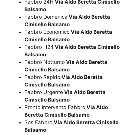
Fabbro 24H
Via Aldo Beretta Cinisello
Balsamo
Fabbro Domenica
Via Aldo Beretta
Cinisello Balsamo
Fabbro Economico
Via Aldo Beretta
Cinisello Balsamo
Fabbro H24
Via Aldo Beretta Cinisello
Balsamo
Fabbro Notturno
Via Aldo Beretta
Cinisello Balsamo
Fabbro Rapido
Via Aldo Beretta
Cinisello Balsamo
Fabbro Urgente
Via Aldo Beretta
Cinisello Balsamo
Pronto Intervento Fabbro
Via Aldo
Beretta Cinisello Balsamo
Sos Fabbro
Via Aldo Beretta Cinisello
Balsamo