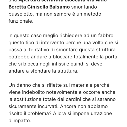
Beretta Cinisello Balsamo
smontando il
bussolotto, ma non sempre è un metodo
funzionale.
In questo caso meglio richiedere ad un fabbro
questo tipo di intervento perché una volta che si
passa al tentativo di smontare questa struttura
potrebbe andare a bloccare totalmente la porta
che si blocca negli infissi e quindi si deve
andare a sfondare la struttura.
Un danno che si riflette sul materiale perché
viene indebolito notevolmente e occorre anche
la sostituzione totale dei cardini che si saranno
sicuramente incurvati. Ancora non abbiamo
risolto il problema? Allora si impone un’azione
d’impatto.