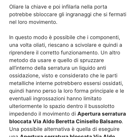
Oliare la chiave e poi infilarla nella porta
potrebbe sbloccare gli ingranaggi che si fermati
nel loro movimento.
In questo modo è possibile che i componenti,
una volta oliati, riescano a scivolare e quindi a
riprendere il corretto funzionamento. Un altro
metodo da usare e quello di spruzzare
all’interno della serratura un liquido anti
ossidazione, visto e considerato che le parti
metalliche interne potrebbero essersi ossidati,
quindi hanno perso la loro forma principale e le
eventuali ingrossazioni hanno limitato
ulteriormente lo spazio dentro il bussolotto
impedendo il movimento di
Apertura serratura
bloccata Via Aldo Beretta Cinisello Balsamo
.
Una possibile alternativa è quella di eseguire
una
Apertura serratura bloccata Via Aldo