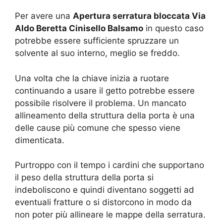
Per avere una
Apertura serratura bloccata Via
Aldo Beretta Cinisello Balsamo
in questo caso
potrebbe essere sufficiente spruzzare un
solvente al suo interno, meglio se freddo.
Una volta che la chiave inizia a ruotare
continuando a usare il getto potrebbe essere
possibile risolvere il problema. Un mancato
allineamento della struttura della porta è una
delle cause più comune che spesso viene
dimenticata.
Purtroppo con il tempo i cardini che supportano
il peso della struttura della porta si
indeboliscono e quindi diventano soggetti ad
eventuali fratture o si distorcono in modo da
non poter più allineare le mappe della serratura.