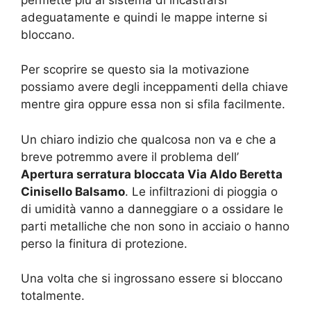
adeguatamente e quindi le mappe interne si
bloccano.
Per scoprire se questo sia la motivazione
possiamo avere degli inceppamenti della chiave
mentre gira oppure essa non si sfila facilmente.
Un chiaro indizio che qualcosa non va e che a
breve potremmo avere il problema dell’
Apertura serratura bloccata Via Aldo Beretta
Cinisello Balsamo
. Le infiltrazioni di pioggia o
di umidità vanno a danneggiare o a ossidare le
parti metalliche che non sono in acciaio o hanno
perso la finitura di protezione.
Una volta che si ingrossano essere si bloccano
totalmente.