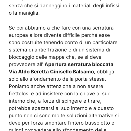
senza che si danneggino i materiali degli infissi
o la maniglia.
Se poi abbiamo a che fare con una serratura
europea allora diventa difficile perché esse
sono costruite tenendo conto di un particolare
sistema di antieffrazione e di un sistema di
bloccaggio delle mappe che, se si deve
provvedere all’
Apertura serratura bloccata
Via Aldo Beretta Cinisello Balsamo
, obbliga
solo allo sfondamento della porta stessa.
Poniamo anche attenzione a non essere
frettolosi e ad insistere con la chiave al suo
interno che, a forza di spingere e tirare,
potrebbe spezzarsi al suo interno e a questo
punto non ci sono molte soluzioni alternative si
deve per forza smontare l’intero bussolotto e
quindi provvedere allo sfondamento della