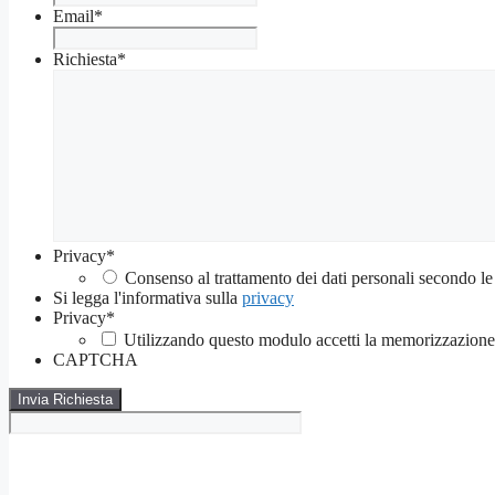
Email
*
Richiesta
*
Privacy
*
Consenso al trattamento dei dati personali secondo le
Si legga l'informativa sulla
privacy
Privacy
*
Utilizzando questo modulo accetti la memorizzazione e
CAPTCHA