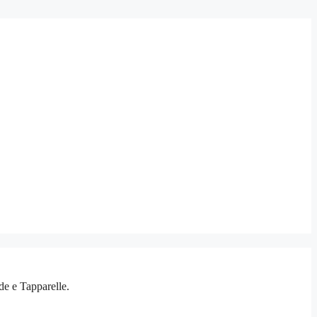
nde e Tapparelle.