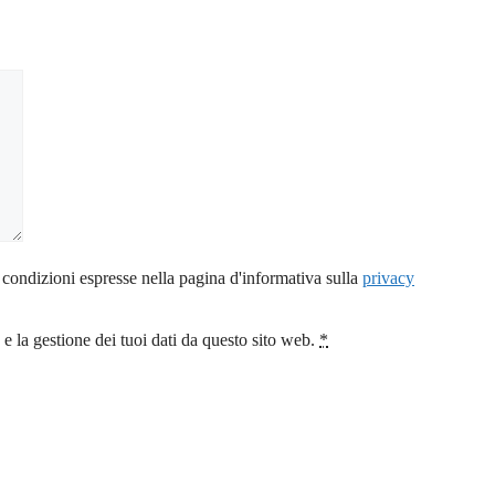
 condizioni espresse nella pagina d'informativa sulla
privacy
 la gestione dei tuoi dati da questo sito web.
*