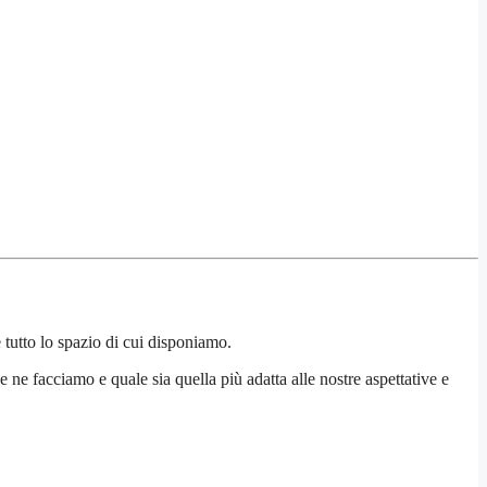
 tutto lo spazio di cui disponiamo.
 ne facciamo e quale sia quella più adatta alle nostre aspettative e