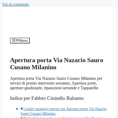
Vai al contenuto
Menu
Apertura porta Via Nazario Sauro
Cusano Milanino
Apertura porta Via Nazario Sauro Cusano Milanino per
servizi di pronto intervento serrature, Apertura porte,
aperture giudiziarie, riparazioni serrande e Tapparelle.
Indice per Fabbro Cinisello Balsamo
I nostri maggiori servizi per Apertura porta Via Nazario
Sauro Cusano Milanino