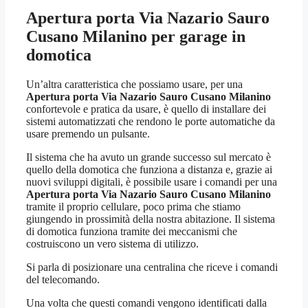
Apertura porta Via Nazario Sauro
Cusano Milanino
per garage in
domotica
Un’altra caratteristica che possiamo usare, per una
Apertura porta Via Nazario Sauro Cusano Milanino
confortevole e pratica da usare, è quello di installare dei
sistemi automatizzati che rendono le porte automatiche da
usare premendo un pulsante.
Il sistema che ha avuto un grande successo sul mercato è
quello della domotica che funziona a distanza e, grazie ai
nuovi sviluppi digitali, è possibile usare i comandi per una
Apertura porta Via Nazario Sauro Cusano Milanino
tramite il proprio cellulare, poco prima che stiamo
giungendo in prossimità della nostra abitazione. Il sistema
di domotica funziona tramite dei meccanismi che
costruiscono un vero sistema di utilizzo.
Si parla di posizionare una centralina che riceve i comandi
del telecomando.
Una volta che questi comandi vengono identificati dalla